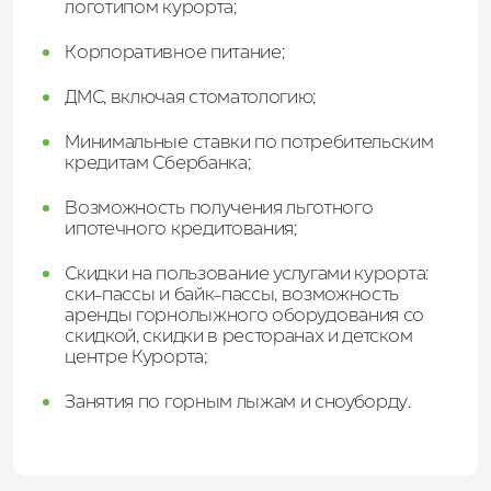
логотипом курорта;
Корпоративное питание;
ДМС, включая стоматологию;
Минимальные ставки по потребительским
кредитам Сбербанка;
Возможность получения льготного
ипотечного кредитования;
Скидки на пользование услугами курорта:
ски-пассы и байк-пассы, возможность
аренды горнолыжного оборудования со
скидкой, скидки в ресторанах и детском
центре Курорта;
Занятия по горным лыжам и сноуборду.