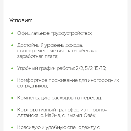
Условия:
Официальное трудоустройство;
Достойный уровень дохода,
своевременные выплаты, «белая»
заработная плата;
Удобный график работы: 2/2, 5/2, 15/15;
Комфортное проживание для иногородних
сотрудников;
Компенсацию расходов на переезд;
Корпоративный трансфер из г. Горно-
Алтайска, с. Майма, с. Кызыл-Озёк;
Красивую и удобную спецодежду с