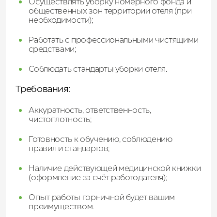
Осуществлять уборку номерного фонда и
общественных зон территории отеля (при
необходимости);
Работать с профессиональными чистящими
средствами;
Соблюдать стандарты уборки отеля.
Требования:
Аккуратность, ответственность,
чистоплотность;
Готовность к обучению, соблюдению
правил и стандартов;
Наличие действующей медицинской книжки
(оформление за счёт работодателя);
Опыт работы горничной будет вашим
преимуществом.