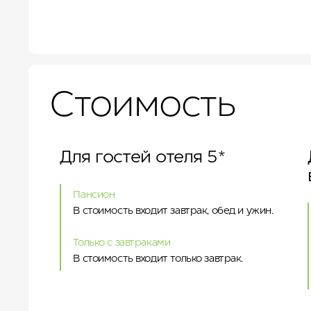
Стоимость
Для гостей отеля 5*
Пансион
В стоимость входит завтрак, обед и ужин.
Только с завтраками
В стоимость входит только завтрак.