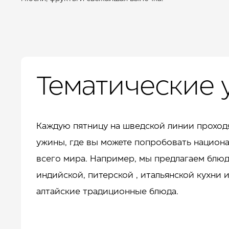
Тематические
Каждую пятницу на шведской линии проход
ужины, где вы можете попробовать национ
всего мира. Например, мы предлагаем блюд
индийской, питерской , итальянской кухни и
алтайские традиционные блюда.