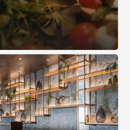
Лето 2026