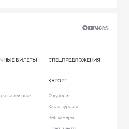
ОЧНЫЕ БИЛЕТЫ
СПЕЦПРЕДЛОЖЕНИЯ
КУРОРТ
ля гостей отеля
О курорте
Карта курорта
Веб-камеры
Пресс-центр