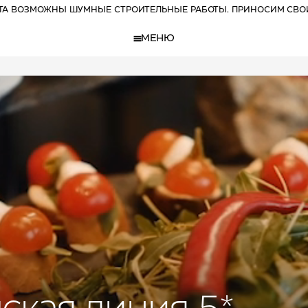
РТА ВОЗМОЖНЫ ШУМНЫЕ СТРОИТЕЛЬНЫЕ РАБОТЫ. ПРИНОСИМ СВО
МЕНЮ