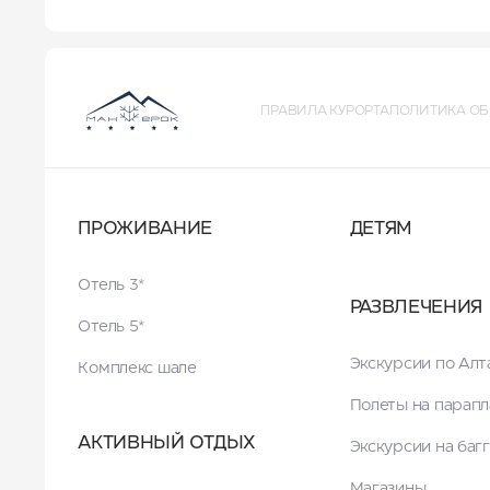
ПРАВИЛА КУРОРТА
ПОЛИТИКА ОБ
ПРОЖИВАНИЕ
ДЕТЯМ
Отель 3*
РАЗВЛЕЧЕНИЯ
Отель 5*
Экскурсии по Ал
Комплекс шале
Полеты на парапл
АКТИВНЫЙ ОТДЫХ
Экскурсии на баг
Магазины