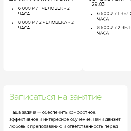
- 29.03
6 000 ₽ / 1 ЧЕЛОВЕК - 2
6 500 ₽ / 1 ЧЕЛ
ЧАСА
ЧАСА
8 000 ₽ / 2 ЧЕЛОВЕКА - 2
8 500 ₽ / 2 ЧЕ
ЧАСА
ЧАСА
Записаться на занятие
Наша задача — обеспечить комфортное,
эффективное и интересное обучение. Нами движет
любовь к преподаванию и ответственность перед