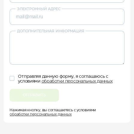
ЭЛЕКТРОННЫЙ АДРЕС
ДОПОЛНИТЕЛЬНАЯ ИНФОРМАЦИЯ
Отправляя данную форму, я соглашаюсь с
условиями
обработки персональных данных
ОТПРАВИТЬ
Нажимая кнопку, вы соглашаетесь с условиями
обработки персональных данных