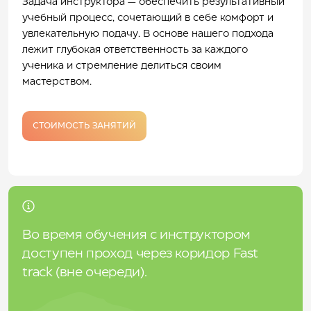
Задача инструктора — обеспечить результативный
учебный процесс, сочетающий в себе комфорт и
увлекательную подачу. В основе нашего подхода
лежит глубокая ответственность за каждого
ученика и стремление делиться своим
мастерством.
СТОИМОСТЬ ЗАНЯТИЙ
Во время обучения с инструктором
доступен проход через коридор Fast
track (вне очереди).