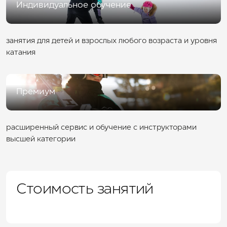
Индивидуальное обучение
занятия для детей и взрослых любого возраста и уровня
катания
Премиум
расширенный сервис и обучение с инструкторами
высшей категории
Стоимость занятий