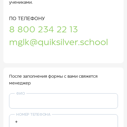
учениками.
ПО ТЕЛЕФОНУ
8 800 234 22 13
mglk@quiksilver.school
После заполнения формы с вами свяжется
менеджер
ФИО
НОМЕР ТЕЛЕФОНА