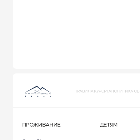
ПРАВИЛА КУРОРТА
ПОЛИТИКА ОБ
ПРОЖИВАНИЕ
ДЕТЯМ