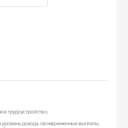
Лето 2026
ое трудоустройство;
 уровень дохода, своевременные выплаты,