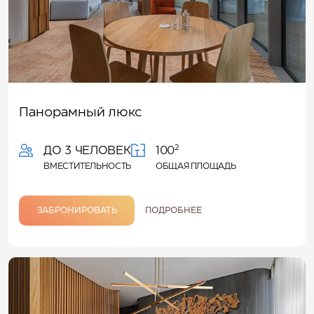
Панорамный люкс
2
ДО 3 ЧЕЛОВЕК
100
ВМЕСТИТЕЛЬНОСТЬ
ОБЩАЯ ПЛОЩАДЬ
ЗАБРОНИРОВАТЬ
ПОДРОБНЕЕ