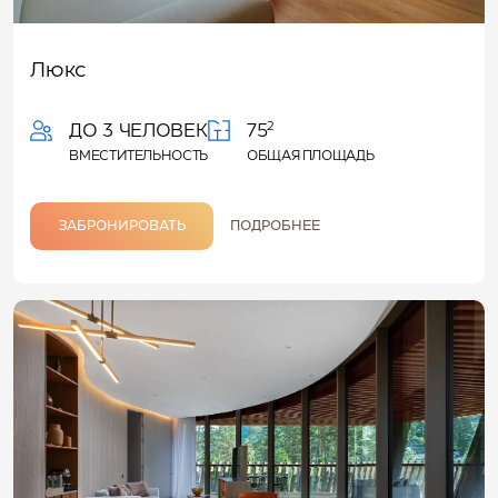
Люкс
2
ДО 3 ЧЕЛОВЕК
75
ВМЕСТИТЕЛЬНОСТЬ
ОБЩАЯ ПЛОЩАДЬ
ЗАБРОНИРОВАТЬ
ПОДРОБНЕЕ