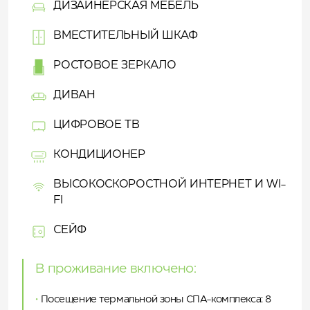
ДИЗАЙНЕРСКАЯ МЕБЕЛЬ
ВМЕСТИТЕЛЬНЫЙ ШКАФ
РОСТОВОЕ ЗЕРКАЛО
ДИВАН
ЦИФРОВОЕ ТВ
КОНДИЦИОНЕР
ВЫСОКОСКОРОСТНОЙ ИНТЕРНЕТ И WI-
FI
СЕЙФ
В проживание включено:
•
Посещение термальной зоны СПА-комплекса: 8