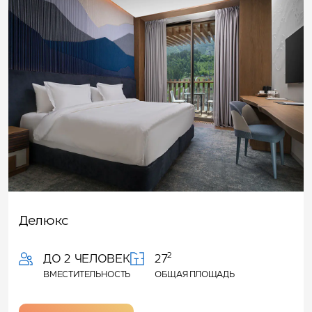
Делюкс
2
ДО 2 ЧЕЛОВЕК
27
ВМЕСТИТЕЛЬНОСТЬ
ОБЩАЯ ПЛОЩАДЬ