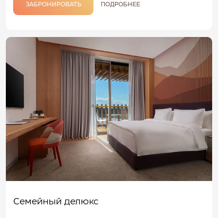
ЗАБРОНИРОВАТЬ
ПОДРОБНЕЕ
Семейный делюкс