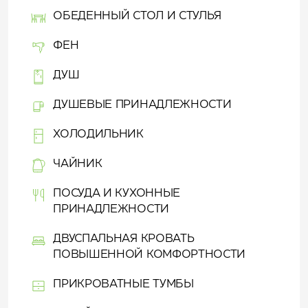
ОБЕДЕННЫЙ СТОЛ И СТУЛЬЯ
ФЕН
ДУШ
ДУШЕВЫЕ ПРИНАДЛЕЖНОСТИ
ХОЛОДИЛЬНИК
ЧАЙНИК
ПОСУДА И КУХОННЫЕ
ПРИНАДЛЕЖНОСТИ
ДВУСПАЛЬНАЯ КРОВАТЬ
ПОВЫШЕННОЙ КОМФОРТНОСТИ
ПРИКРОВАТНЫЕ ТУМБЫ