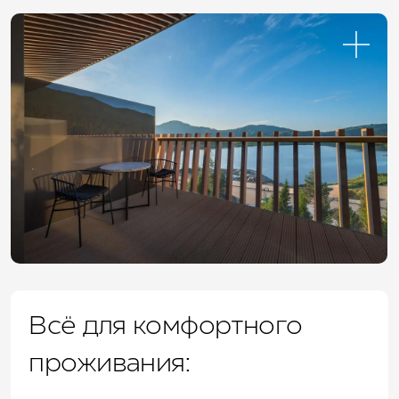
Всё для комфортного
проживания: