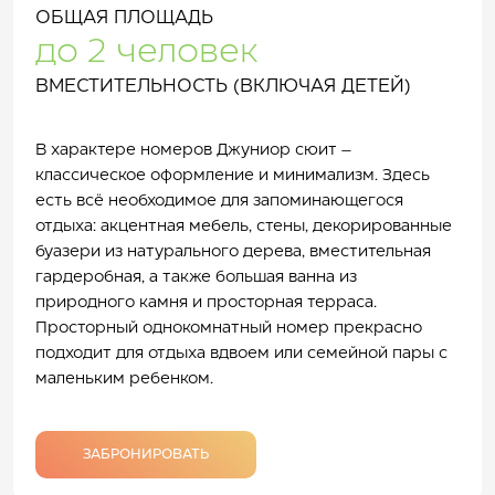
ОБЩАЯ ПЛОЩАДЬ
до 2 человек
ВМЕСТИТЕЛЬНОСТЬ (ВКЛЮЧАЯ ДЕТЕЙ)
В характере номеров Джуниор сюит –
классическое оформление и минимализм. Здесь
есть всё необходимое для запоминающегося
отдыха: акцентная мебель, стены, декорированные
буазери из натурального дерева, вместительная
гардеробная, а также большая ванна из
природного камня и просторная терраса.
Просторный однокомнатный номер прекрасно
подходит для отдыха вдвоем или семейной пары с
маленьким ребенком.
ЗАБРОНИРОВАТЬ