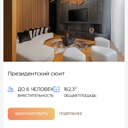
Президентский сюит
2
ДО 6 ЧЕЛОВЕК
162,3
ВМЕСТИТЕЛЬНОСТЬ
ОБЩАЯ ПЛОЩАДЬ
ЗАБРОНИРОВАТЬ
ПОДРОБНЕЕ