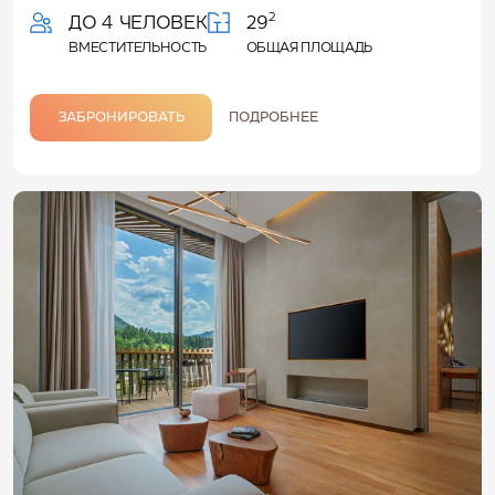
2
ДО 4 ЧЕЛОВЕК
29
ВМЕСТИТЕЛЬНОСТЬ
ОБЩАЯ ПЛОЩАДЬ
ЗАБРОНИРОВАТЬ
ПОДРОБНЕЕ