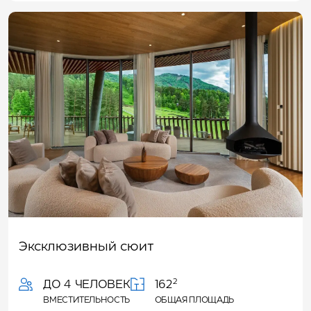
Эксклюзивный сюит
2
ДО 4 ЧЕЛОВЕК
162
ВМЕСТИТЕЛЬНОСТЬ
ОБЩАЯ ПЛОЩАДЬ