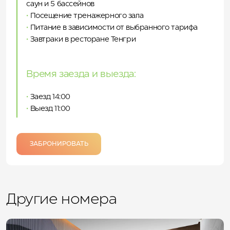
саун и 5 бассейнов
•
Посещение тренажерного зала
•
Питание в зависимости от выбранного тарифа
•
Завтраки в ресторане Тенгри
Время заезда и выезда:
•
Заезд 14:00
•
Выезд 11:00
ЗАБРОНИРОВАТЬ
Другие номера