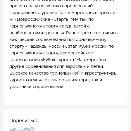
принял сразу несколько соревнований
федерального уровня. Так, в марте здесь прошли
VIII Всероссийские «Старты Мечты» по
горнолыжному спорту среди детей с
особенностями здоровья. Ранее здесь состоялись
юношеские соревнования по горнолыжному
спорту «Надежды России», этап Кубка России по
горнолыжному спорту, всероссийские
соревнования «Кубок курорта ″Манжерок″» и
другие соревнования для взрослых и детей.
Высокое качество горнолыжной инфраструктуры
курорта отмечают как организаторы, так и
участники соревнований.
Поделиться