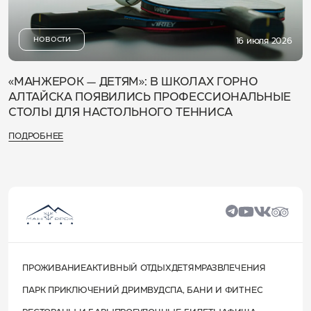
НОВОСТИ
16 июля 2026
«МАНЖЕРОК — ДЕТЯМ»: В ШКОЛАХ ГОРНО
АЛТАЙСКА ПОЯВИЛИСЬ ПРОФЕССИОНАЛЬНЫЕ
СТОЛЫ ДЛЯ НАСТОЛЬНОГО ТЕННИСА
ПОДРОБНЕЕ
ПРОЖИВАНИЕ
АКТИВНЫЙ ОТДЫХ
ДЕТЯМ
РАЗВЛЕЧЕНИЯ
ПАРК ПРИКЛЮЧЕНИЙ ДРИМВУД
СПА, БАНИ И ФИТНЕС