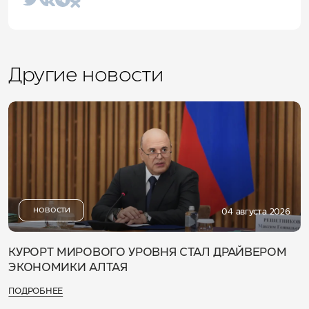
Другие новости
НОВОСТИ
04 августа 2026
КУРОРТ МИРОВОГО УРОВНЯ СТАЛ ДРАЙВЕРОМ
ЭКОНОМИКИ АЛТАЯ
ПОДРОБНЕЕ