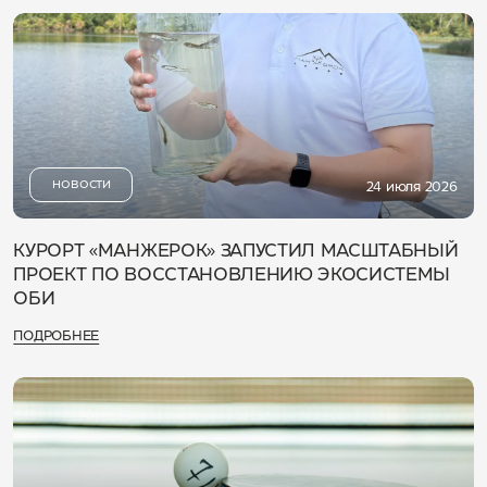
НОВОСТИ
24 июля 2026
КУРОРТ «МАНЖЕРОК» ЗАПУСТИЛ МАСШТАБНЫЙ
ПРОЕКТ ПО ВОССТАНОВЛЕНИЮ ЭКОСИСТЕМЫ
ОБИ
ПОДРОБНЕЕ