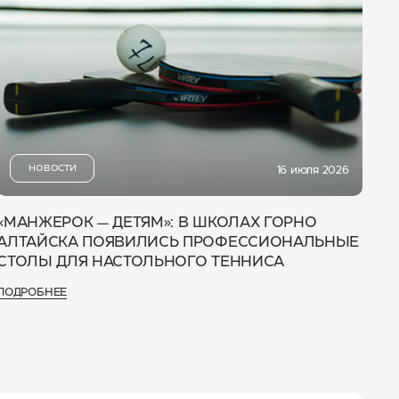
НОВОСТИ
16 июля 2026
«МАНЖЕРОК — ДЕТЯМ»: В ШКОЛАХ ГОРНО
АЛТАЙСКА ПОЯВИЛИСЬ ПРОФЕССИОНАЛЬНЫЕ
СТОЛЫ ДЛЯ НАСТОЛЬНОГО ТЕННИСА
ПОДРОБНЕЕ