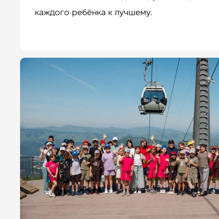
каждого ребёнка к лучшему.