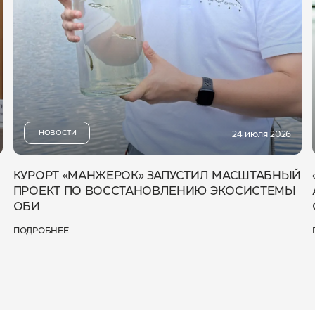
НОВОСТИ
24 июля 2026
КУРОРТ «МАНЖЕРОК» ЗАПУСТИЛ МАСШТАБНЫЙ
ПРОЕКТ ПО ВОССТАНОВЛЕНИЮ ЭКОСИСТЕМЫ
ОБИ
ПОДРОБНЕЕ