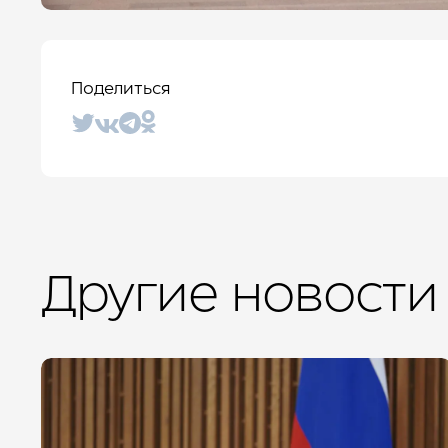
Поделиться
Другие новости