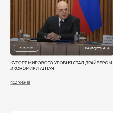
НОВОСТИ
04 августа 2026
КУРОРТ МИРОВОГО УРОВНЯ СТАЛ ДРАЙВЕРОМ
ЭКОНОМИКИ АЛТАЯ
ПОДРОБНЕЕ