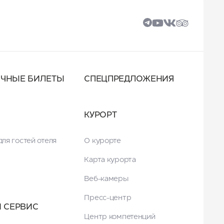
ОЧНЫЕ БИЛЕТЫ
СПЕЦПРЕДЛОЖЕНИЯ
КУРОРТ
ля гостей отеля
О курорте
Карта курорта
Веб-камеры
Пресс-центр
И СЕРВИС
Центр компетенций