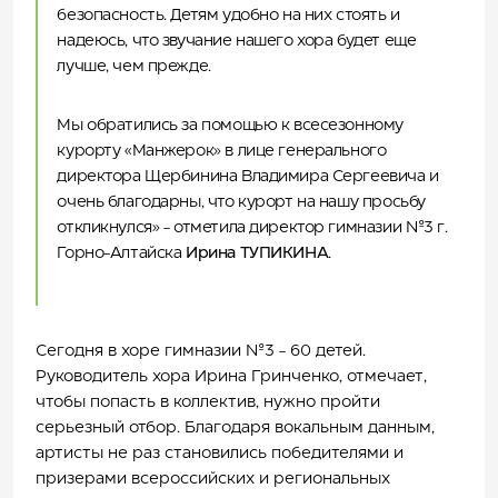
безопасность. Детям удобно на них стоять и
надеюсь, что звучание нашего хора будет еще
лучше, чем прежде.
Мы обратились за помощью к всесезонному
курорту «Манжерок» в лице генерального
директора Щербинина Владимира Сергеевича и
очень благодарны, что курорт на нашу просьбу
откликнулся» - отметила директор гимназии №3 г.
Горно-Алтайска
Ирина ТУПИКИНА
.
Сегодня в хоре гимназии №3 - 60 детей.
Руководитель хора Ирина Гринченко, отмечает,
чтобы попасть в коллектив, нужно пройти
серьезный отбор. Благодаря вокальным данным,
артисты не раз становились победителями и
призерами всероссийских и региональных