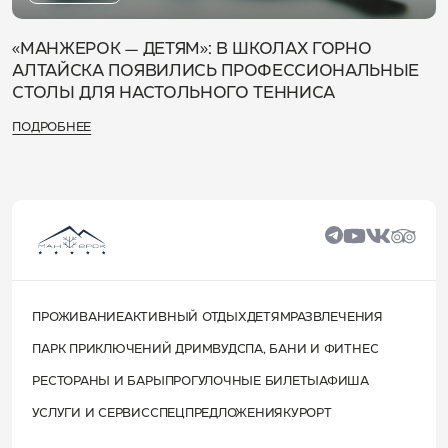
«МАНЖЕРОК — ДЕТЯМ»: В ШКОЛАХ ГОРНО
АЛТАЙСКА ПОЯВИЛИСЬ ПРОФЕССИОНАЛЬНЫЕ
СТОЛЫ ДЛЯ НАСТОЛЬНОГО ТЕННИСА
ПОДРОБНЕЕ
ПРОЖИВАНИЕ
АКТИВНЫЙ ОТДЫХ
ДЕТЯМ
РАЗВЛЕЧЕНИЯ
ПАРК ПРИКЛЮЧЕНИЙ ДРИМВУД
СПА, БАНИ И ФИТНЕС
РЕСТОРАНЫ И БАРЫ
ПРОГУЛОЧНЫЕ БИЛЕТЫ
АФИША
УСЛУГИ И СЕРВИС
СПЕЦПРЕДЛОЖЕНИЯ
КУРОРТ