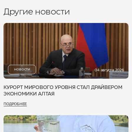
Другие новости
НОВОСТИ
04 августа 2026
КУРОРТ МИРОВОГО УРОВНЯ СТАЛ ДРАЙВЕРОМ
ЭКОНОМИКИ АЛТАЯ
ПОДРОБНЕЕ