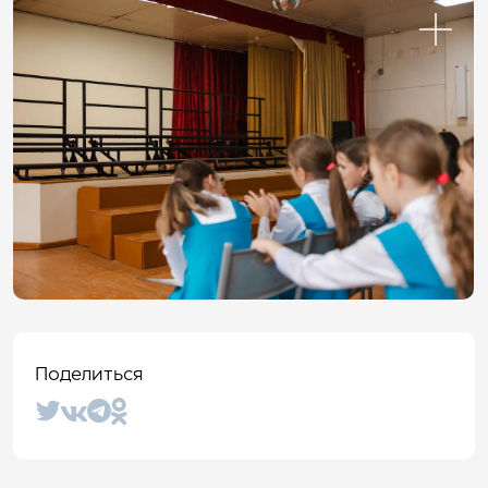
Поделиться