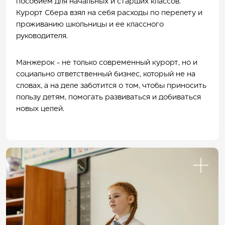
пособием для начальных и старших классов.
Курорт Сбера взял на себя расходы по перелету и
проживанию школьницы и ее классного
руководителя.
Манжерок - не только современный курорт, но и
социально ответственный бизнес, который не на
словах, а на деле заботится о том, чтобы приносить
пользу детям, помогать развиваться и добиваться
новых целей.