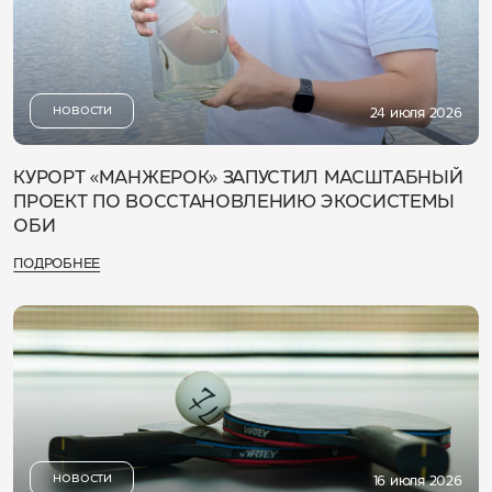
НОВОСТИ
24 июля 2026
КУРОРТ «МАНЖЕРОК» ЗАПУСТИЛ МАСШТАБНЫЙ
ПРОЕКТ ПО ВОССТАНОВЛЕНИЮ ЭКОСИСТЕМЫ
ОБИ
ПОДРОБНЕЕ
НОВОСТИ
16 июля 2026