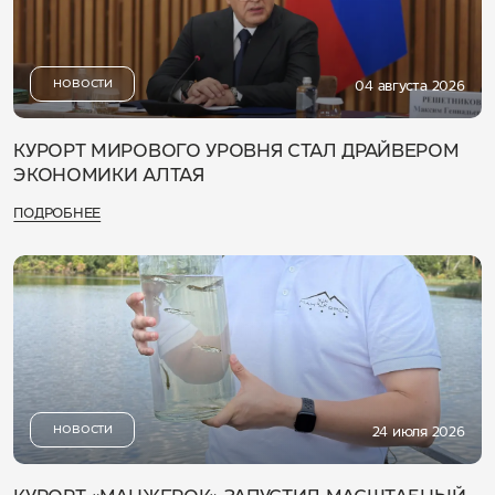
НОВОСТИ
04 августа 2026
КУРОРТ МИРОВОГО УРОВНЯ СТАЛ ДРАЙВЕРОМ
ЭКОНОМИКИ АЛТАЯ
ПОДРОБНЕЕ
НОВОСТИ
24 июля 2026