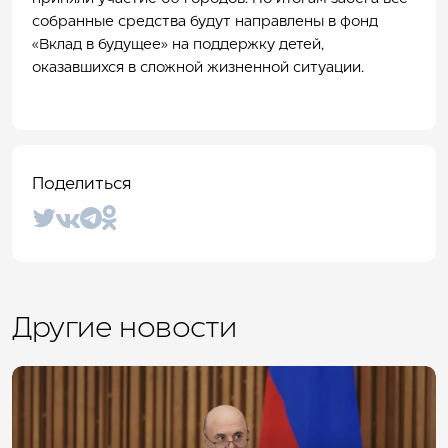
собранные средства будут направлены в фонд
«Вклад в будущее» на поддержку детей,
оказавшихся в сложной жизненной ситуации.
Поделиться
Другие новости