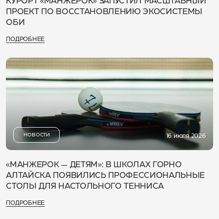
КУРОРТ «МАНЖЕРОК» ЗАПУСТИЛ МАСШТАБНЫЙ
ПРОЕКТ ПО ВОССТАНОВЛЕНИЮ ЭКОСИСТЕМЫ
ОБИ
ПОДРОБНЕЕ
НОВОСТИ
16 июля 2026
«МАНЖЕРОК — ДЕТЯМ»: В ШКОЛАХ ГОРНО
АЛТАЙСКА ПОЯВИЛИСЬ ПРОФЕССИОНАЛЬНЫЕ
СТОЛЫ ДЛЯ НАСТОЛЬНОГО ТЕННИСА
ПОДРОБНЕЕ