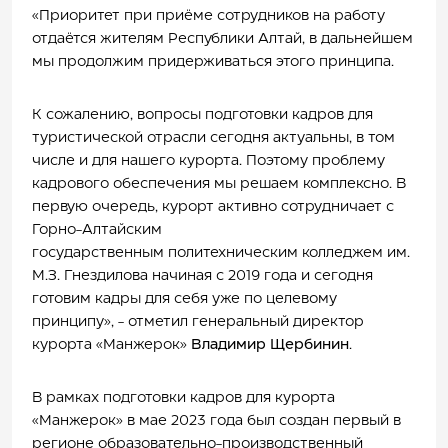
«Приоритет при приёме сотрудников на работу
отдаётся жителям Республики Алтай, в дальнейшем
мы продолжим придерживаться этого принципа.
К сожалению, вопросы подготовки кадров для
туристической отрасли сегодня актуальны, в том
числе и для нашего курорта. Поэтому проблему
кадрового обеспечения мы решаем комплексно. В
первую очередь, курорт
активно сотрудничает с
Горно-Алтайским
государственным политехническим колледжем им.
М.З. Гнездилова начиная с 2019 года и сегодня
готовим кадры для себя уже по целевому
принципу», -
отметил генеральный директор
курорта «Манжерок»
Владимир Щербинин
.
В рамках подготовки кадров для курорта
«Манжерок» в мае 2023 года был создан первый в
регионе образовательно-производственный