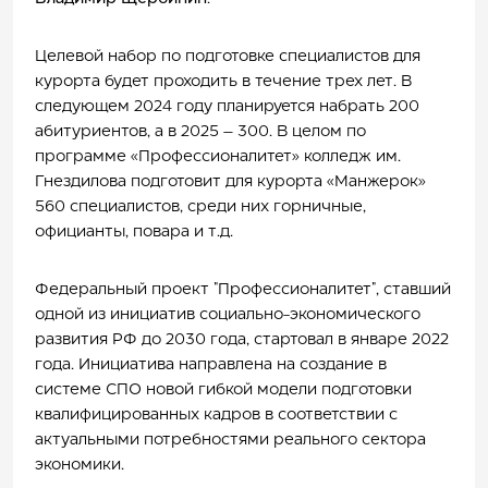
Целевой набор по подготовке специалистов для
курорта будет проходить в течение трех лет. В
следующем 2024 году планируется набрать 200
абитуриентов, а в 2025 – 300. В целом по
программе «Профессионалитет» колледж им.
Гнездилова подготовит для курорта «Манжерок»
560 специалистов, среди них горничные,
официанты, повара и т.д.
Федеральный проект "Профессионалитет", ставший
одной из инициатив социально-экономического
развития РФ до 2030 года, стартовал в январе 2022
года. Инициатива направлена на создание в
системе СПО новой гибкой модели подготовки
квалифицированных кадров в соответствии с
актуальными потребностями реального сектора
экономики.