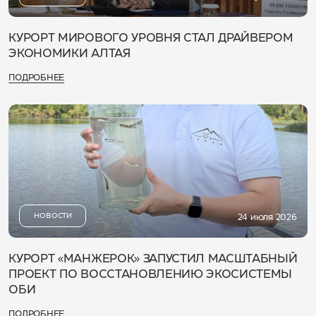
КУРОРТ МИРОВОГО УРОВНЯ СТАЛ ДРАЙВЕРОМ
ЭКОНОМИКИ АЛТАЯ
ПОДРОБНЕЕ
НОВОСТИ
24 июля 2026
КУРОРТ «МАНЖЕРОК» ЗАПУСТИЛ МАСШТАБНЫЙ
ПРОЕКТ ПО ВОССТАНОВЛЕНИЮ ЭКОСИСТЕМЫ
ОБИ
ПОДРОБНЕЕ