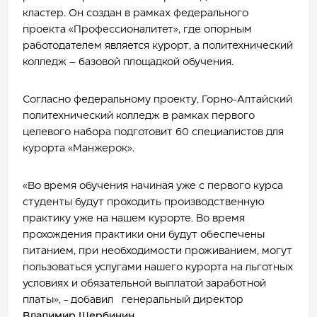
кластер. Он создан в рамках федерального
проекта «Профессионалитет», где опорным
работодателем является курорт, а политехнический
колледж – базовой площадкой обучения.
Согласно федеральному проекту, Горно-Алтайский
политехнический колледж в рамках первого
целевого набора подготовит 60 специалистов для
курорта «Манжерок».
«Во время обучения начиная уже с первого курса
студенты будут проходить производственную
практику уже на нашем курорте. Во время
прохождения практики они будут обеспечены
питанием, при необходимости проживанием, могут
пользоваться услугами нашего курорта на льготных
условиях и обязательной выплатой заработной
платы», -
добавил генеральный директор
Владимир Щербинин
.