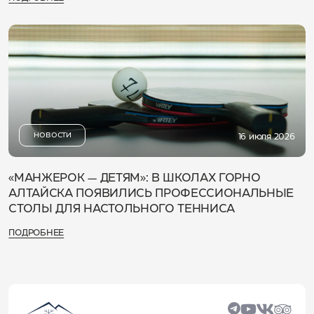
НОВОСТИ
16 июля 2026
«МАНЖЕРОК — ДЕТЯМ»: В ШКОЛАХ ГОРНО
АЛТАЙСКА ПОЯВИЛИСЬ ПРОФЕССИОНАЛЬНЫЕ
СТОЛЫ ДЛЯ НАСТОЛЬНОГО ТЕННИСА
ПОДРОБНЕЕ