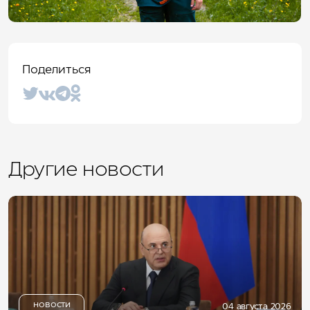
Поделиться
Другие новости
НОВОСТИ
04 августа 2026