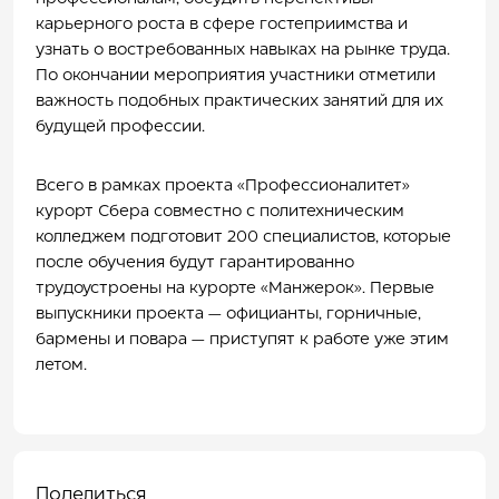
карьерного роста в сфере гостеприимства и
узнать о востребованных навыках на рынке труда.
По окончании мероприятия участники отметили
важность подобных практических занятий для их
будущей профессии.
Всего в рамках проекта «Профессионалитет»
курорт Сбера совместно с политехническим
колледжем подготовит 200 специалистов, которые
после обучения будут гарантированно
трудоустроены на курорте «Манжерок». Первые
выпускники проекта — официанты, горничные,
бармены и повара — приступят к работе уже этим
летом.
Поделиться