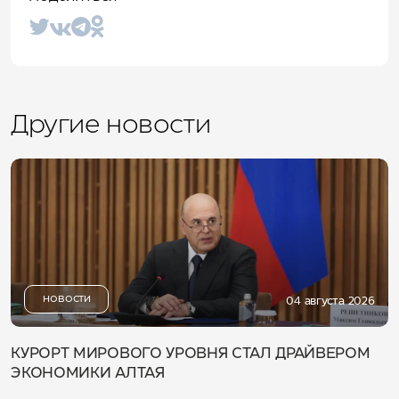
Другие новости
НОВОСТИ
04 августа 2026
КУРОРТ МИРОВОГО УРОВНЯ СТАЛ ДРАЙВЕРОМ
ЭКОНОМИКИ АЛТАЯ