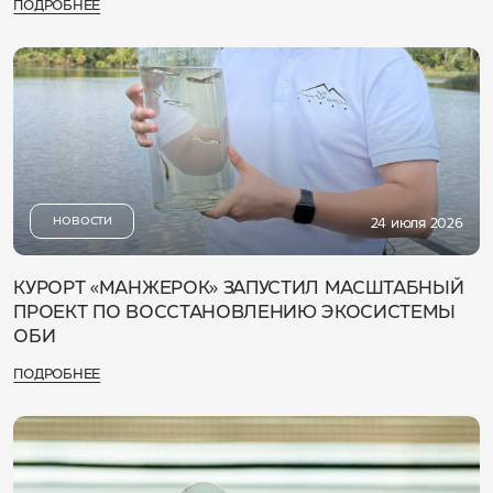
ПОДРОБНЕЕ
НОВОСТИ
24 июля 2026
КУРОРТ «МАНЖЕРОК» ЗАПУСТИЛ МАСШТАБНЫЙ
ПРОЕКТ ПО ВОССТАНОВЛЕНИЮ ЭКОСИСТЕМЫ
ОБИ
ПОДРОБНЕЕ