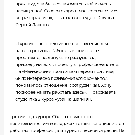
практику, она была ознакомительной и очень
насыщенной. Совсем скоро, в мае, состоится моя
вторая практика», — рассказал студент 2 курса
Сергей Лапшов.
«Туризм — перспективное направление для
нашего региона. Работать в этой сфере
престижно, поэтому я, не раздумывая,
присоединилась к проекту «Профессионалитет».
На «Манжероке» прошла моя первая практика,
было интересно познакомиться с командой,
понравилось отношение к сотрудникам. Хочу
поскорее начать работать здесь», — рассказала
студентка 2 курса Рузанна Шагинян.
Третий год курорт Сбера совместно с
политехническим колледжем готовят специалистов
рабочих профессий для туристической отрасли. На