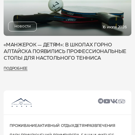
НОВОСТИ
16 июля 2026
«МАНЖЕРОК — ДЕТЯМ»: В ШКОЛАХ ГОРНО
АЛТАЙСКА ПОЯВИЛИСЬ ПРОФЕССИОНАЛЬНЫЕ
СТОЛЫ ДЛЯ НАСТОЛЬНОГО ТЕННИСА
ПОДРОБНЕЕ
ПРОЖИВАНИЕ
АКТИВНЫЙ ОТДЫХ
ДЕТЯМ
РАЗВЛЕЧЕНИЯ