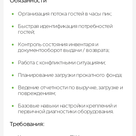
Обязанности
Организация потока гостей в часы пик;
Быстрая идентификация потребностей
гостей;
Контроль состояния инвентаря и
документооборот выдачи / возврата;
Работа с конфликтными ситуациями;
Планирование загрузки прокатного фонда;
Ведение отчетности по выручке, загрузке и
повреждениям;
Базовые навыки настройки креплений и
первичной диагностики оборудования.​​​​​​​​​​​​​​
Требования: