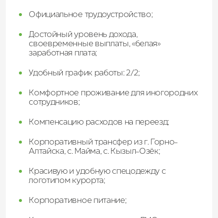
Официальное трудоустройство;
Достойный уровень дохода,
своевременные выплаты, «белая»
заработная плата;
Удобный график работы: 2/2;
Комфортное проживание для иногородних
сотрудников;
Компенсацию расходов на переезд;
Корпоративный трансфер из г. Горно-
Алтайска, с. Майма, с. Кызыл-Озёк;
Красивую и удобную спецодежду с
логотипом курорта;
Корпоративное питание;