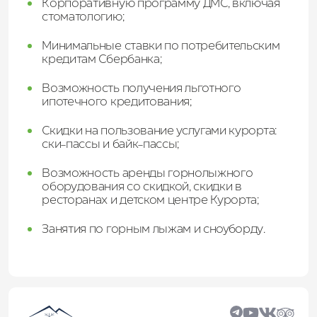
Корпоративную программу ДМС, включая
стоматологию;
Минимальные ставки по потребительским
кредитам Сбербанка;
Возможность получения льготного
ипотечного кредитования;
Скидки на пользование услугами курорта:
ски-пассы и байк-пассы;
Возможность аренды горнолыжного
оборудования со скидкой, скидки в
ресторанах и детском центре Курорта;
Занятия по горным лыжам и сноуборду.​​​​​​​