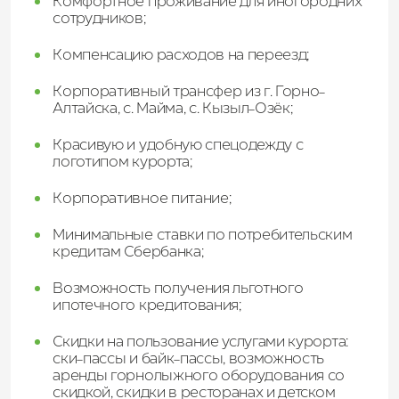
Комфортное проживание для иногородних
сотрудников;
Компенсацию расходов на переезд;
Корпоративный трансфер из г. Горно-
Алтайска, с. Майма, с. Кызыл-Озёк;
Красивую и удобную спецодежду с
логотипом курорта;
Корпоративное питание;
Минимальные ставки по потребительским
кредитам Сбербанка;
Возможность получения льготного
ипотечного кредитования;
Скидки на пользование услугами курорта:
ски-пассы и байк-пассы, возможность
аренды горнолыжного оборудования со
скидкой, скидки в ресторанах и детском