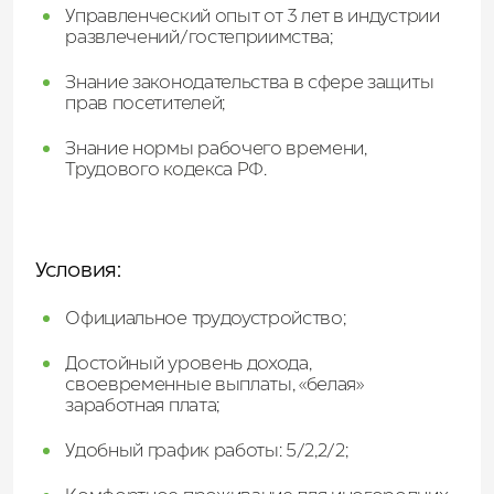
Управленческий опыт от 3 лет в индустрии
развлечений/гостеприимства;
Знание законодательства в сфере защиты
прав посетителей;
Знание нормы рабочего времени,
Трудового кодекса РФ.
Условия:
Официальное трудоустройство;
Достойный уровень дохода,
своевременные выплаты, «белая»
заработная плата;
Удобный график работы: 5/2,2/2;