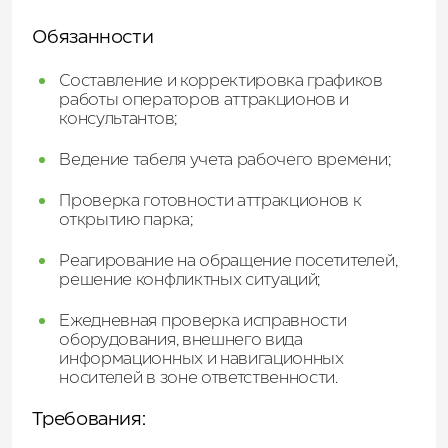
Обязанности
Составление и корректировка графиков
работы операторов аттракционов и
консультантов;
Ведение табеля учета рабочего времени;
Проверка готовности аттракционов к
открытию парка;
Реагирование на обращение посетителей,
решение конфликтных ситуаций;
Ежедневная проверка исправности
оборудования, внешнего вида
информационных и навигационных
носителей в зоне ответственности.
Требования: