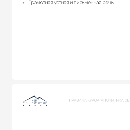
Грамотная устная и письменная речь.
ПРАВИЛА КУРОРТА
ПОЛИТИКА ОБ