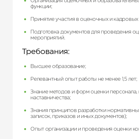
Организация оценочных и образовательны
функции;
Принятие участия в оценочных и кадровых
Подготовка документов для проведения о
мероприятий.
Требования:
Высшее образование;
Релевантный опыт работы не менее 1,5 лет;
Знание методов и форм оценки персонала,
наставничества;
Знания принципов разработки нормативных
записок, приказов и иных документов);
Опыт организации и проведения оценки ко