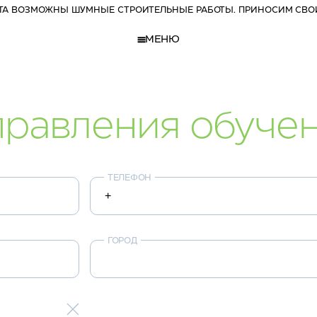
РТА ВОЗМОЖНЫ ШУМНЫЕ СТРОИТЕЛЬНЫЕ РАБОТЫ. ПРИНОСИМ СВО
МЕНЮ
равления обуче
ТЕЛЕФОН
ГОРОД