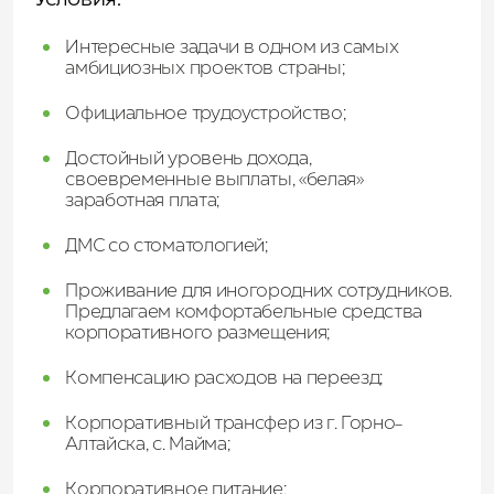
Интересные задачи в одном из самых
амбициозных проектов страны;
Официальное трудоустройство;
Достойный уровень дохода,
своевременные выплаты, «белая»
заработная плата;
ДМС со стоматологией;
Проживание для иногородних сотрудников.
Предлагаем комфортабельные средства
корпоративного размещения;
Компенсацию расходов на переезд;
Корпоративный трансфер из г. Горно-
Алтайска, с. Майма;
Корпоративное питание;