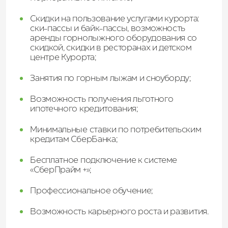
Скидки на пользование услугами курорта:
ски-пассы и байк-пассы, возможность
аренды горнолыжного оборудования со
скидкой, скидки в ресторанах и детском
центре Курорта;
Занятия по горным лыжам и сноуборду;
Возможность получения льготного
ипотечного кредитования;
Минимальные ставки по потребительским
кредитам СберБанка;
Бесплатное подключение к системе
«СберПрайм +»;
Профессиональное обучение;
Возможность карьерного роста и развития.