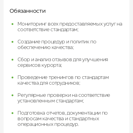
Обязанности
Мониторинг всех предоставляемых услуг на
соответствие стандартам;
Создание процедур и политик по
обеспечению качества;
Сбор и анализ отзывов для улучшения
сервисов курорта;
Проведение тренингов по стандартам
качества для сотрудников;
Регулярные проверки на соответствие
установленным стандартам;
Подготовка отчетов, документации по
вопросам качества и стандартных
операционных процедур.