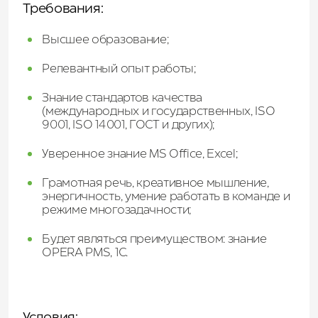
Требования:
Высшее образование;
Релевантный опыт работы;
Знание стандартов качества
(международных и государственных, ISO
9001, ISO 14001, ГОСТ и других);
Уверенное знание MS Оffice, Excel;
Грамотная речь, креативное мышление,
энергичность, умение работать в команде и
режиме многозадачности;
Будет являться преимуществом: знание
OPERA PMS, 1C.
Условия: