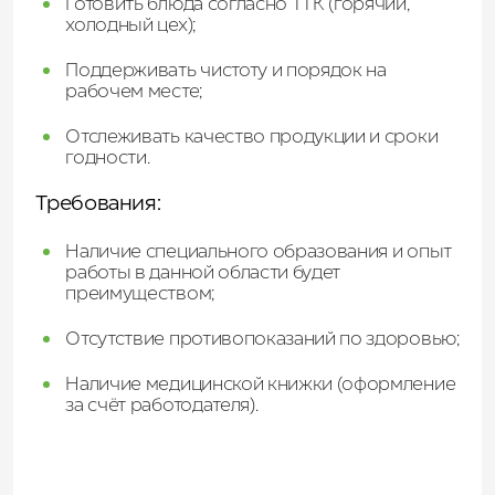
Готовить блюда согласно ТТК (горячий,
холодный цех);
Поддерживать чистоту и порядок на
рабочем месте;
Отслеживать качество продукции и сроки
годности.
Требования:
Наличие специального образования и опыт
работы в данной области будет
преимуществом;
Отсутствие противопоказаний по здоровью;
Наличие медицинской книжки (оформление
за счёт работодателя).