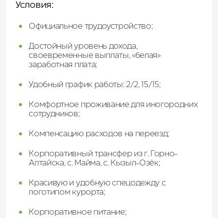
Условия:
Официальное трудоустройство;
Достойный уровень дохода,
своевременные выплаты, «белая»
заработная плата;
Удобный график работы: 2/2, 15/15;
Комфортное проживание для иногородних
сотрудников;
Компенсацию расходов на переезд;
Корпоративный трансфер из г. Горно-
Алтайска, с. Майма, с. Кызыл-Озёк;
Красивую и удобную спецодежду с
логотипом курорта;
Корпоративное питание;