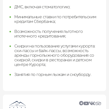
ДМС, включая стоматологию;
Минимальные ставки по потребительским
кредитам Сбербанка;
Возможность получения льготного
ипотечного кредитования;
Скидки на пользование услугами курорта:
ски-пассы и байк-пассы, возможность
аренды горнолыжного оборудования со
скидкой, скидки в ресторанах и детском
центре Курорта;
Занятия по горным лыжам и сноуборду.