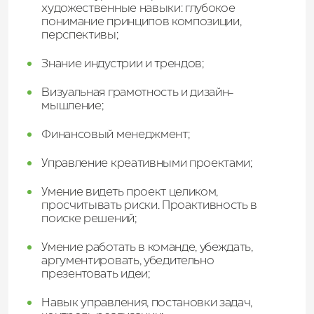
художественные навыки: глубокое
понимание принципов композиции,
перспективы;
Знание индустрии и трендов;
Визуальная грамотность и дизайн-
мышление;
Финансовый менеджмент;
Управление креативными проектами;
Умение видеть проект целиком,
просчитывать риски. Проактивность в
поиске решений;
Умение работать в команде, убеждать,
аргументировать, убедительно
презентовать идеи;
Навык управления, постановки задач,