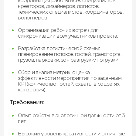
координация работы всех специалистов:
креаторов, дизайнеров, логистов,
технических специалистов, координаторов,
волонтеров;
Организация рабочих встреч для
синхронизации всех участников проекта;
Разработка логистической схемы:
планирование потоков гостей, транспорта,
грузов, парковки, зон разгрузки/погрузки;
Сбор и анализ метрик: оценка
эффективности мероприятия по заданным
KPI (количество гостей, охваты в соцсетях,
конверсия).
Требования:
Опыт работы в аналогичной должности от 3
лет;
Высокий уровень креативности и отличные