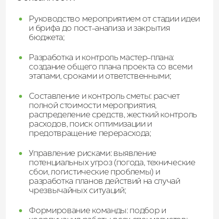
Руководство мероприятием от стадии идеи
и брифа до пост-анализа и закрытия
бюджета;
Разработка и контроль мастер-плана:
создание общего плана проекта со всеми
этапами, сроками и ответственными;
Составление и контроль сметы: расчет
полной стоимости мероприятия,
распределение средств, жесткий контроль
расходов, поиск оптимизации и
предотвращение перерасхода;
Управление рисками: выявление
потенциальных угроз (погода, технические
сбои, логистические проблемы) и
разработка планов действий на случай
чрезвычайных ситуаций;
Формирование команды: подбор и