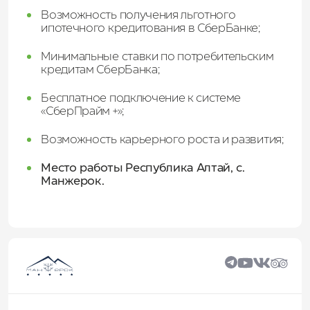
Возможность получения льготного
ипотечного кредитования в СберБанке;
Минимальные ставки по потребительским
кредитам СберБанка;
Бесплатное подключение к системе
«СберПрайм +»;
Возможность карьерного роста и развития;
Место работы Республика Алтай, с.
Манжерок.