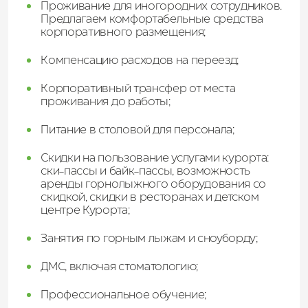
Проживание для иногородних сотрудников.
Предлагаем комфортабельные средства
корпоративного размещения;
Компенсацию расходов на переезд;
Корпоративный трансфер от места
проживания до работы;
Питание в столовой для персонала;
Скидки на пользование услугами курорта:
ски-пассы и байк-пассы, возможность
аренды горнолыжного оборудования со
скидкой, скидки в ресторанах и детском
центре Курорта;
Занятия по горным лыжам и сноуборду;
ДМС, включая стоматологию;
Профессиональное обучение;