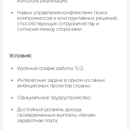
контроль реализации;
Навык управления конфликтами, поиск
компромиссов и конструктивных решений,
способствующих сотрудничеству и
согласию между сторонами.
Условия:
Удобный график работы: 5/2;
Интересные задачи в одном из самых
амбициозных проектов страны;
Официальное трудоустройство;
Достойный уровень дохода,
своевременные выплаты, «белая»
заработная плата;