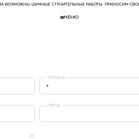
РТА ВОЗМОЖНЫ ШУМНЫЕ СТРОИТЕЛЬНЫЕ РАБОТЫ. ПРИНОСИМ СВО
МЕНЮ
ТЕЛЕФОН
ГОРОД