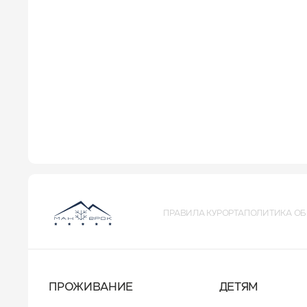
ПРАВИЛА КУРОРТА
ПОЛИТИКА ОБ
ПРОЖИВАНИЕ
ДЕТЯМ