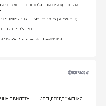
ые ставки по потребительским кредитам
;
е подключение к системе «СберПрайм +»;
нальное обучение;
ть карьерного роста и развития.
ОЧНЫЕ БИЛЕТЫ
СПЕЦПРЕДЛОЖЕНИЯ