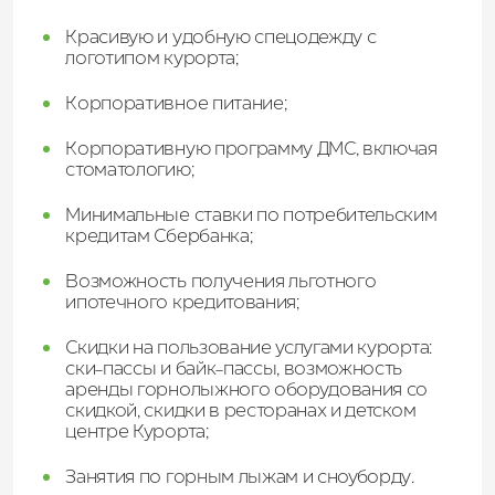
Красивую и удобную спецодежду с
логотипом курорта;
Корпоративное питание;
Корпоративную программу ДМС, включая
стоматологию;
Минимальные ставки по потребительским
кредитам Сбербанка;
Возможность получения льготного
ипотечного кредитования;
Скидки на пользование услугами курорта:
ски-пассы и байк-пассы, возможность
аренды горнолыжного оборудования со
скидкой, скидки в ресторанах и детском
центре Курорта;
Занятия по горным лыжам и сноуборду.