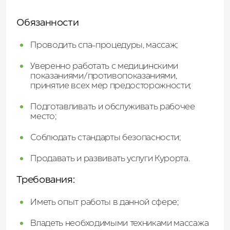
Обязанности
Проводить спа-процедуры, массаж;
Уверенно работать с медицинскими
показаниями/противопоказаниями,
принятие всех мер предосторожности;
Подготавливать и обслуживать рабочее
место;
Соблюдать стандарты безопасности;
Продавать и развивать услуги Курорта.
Требования:
Иметь опыт работы в данной сфере;
Владеть необходимыми техниками массажа