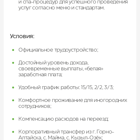
и спа-процедур для успешного проведения
услуг согласно меню и стандартам.
Условия:
Официальное трудоустройство;
Достойный уровень дохода,
своевременные выплаты, «белая»
заработная плата;
Удобный график работы: 1
5/15, 2/2, 3/3
;
Комфортное проживание для иногородних
сотрудников;
Компенсацию расходов на переезд;
Корпоративный трансфер из г. Горно-
Алтайска, с. Майма, с. Кызыл-Озёк;