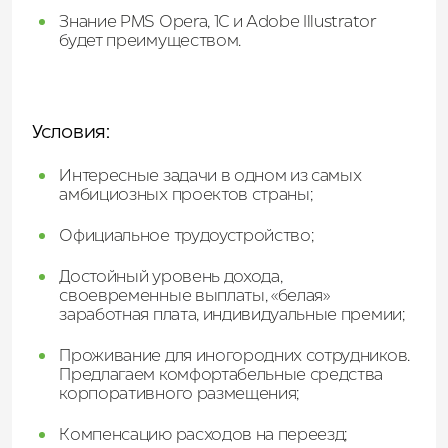
Знание PMS Opera, 1C и Adobe Illustrator
будет преимуществом.
Условия:
Интересные задачи в одном из самых
амбициозных проектов страны;
Официальное трудоустройство;
Достойный уровень дохода,
своевременные выплаты, «белая»
заработная плата, индивидуальные премии;
Проживание для иногородних сотрудников.
Предлагаем комфортабельные средства
корпоративного размещения;
Компенсацию расходов на переезд;