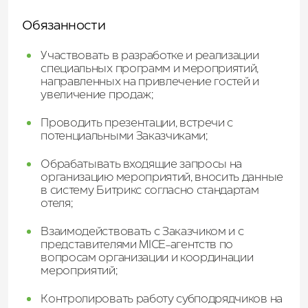
Обязанности
Участвовать в разработке и реализации
специальных программ и мероприятий,
направленных на привлечение гостей и
увеличение продаж;
Проводить презентации, встречи с
потенциальными Заказчиками;
Обрабатывать входящие запросы на
организацию мероприятий, вносить данные
в систему Битрикс согласно стандартам
отеля;
Взаимодействовать с Заказчиком и с
представителями MICE-агентств по
вопросам организации и координации
мероприятий;
Контролировать работу субподрядчиков на