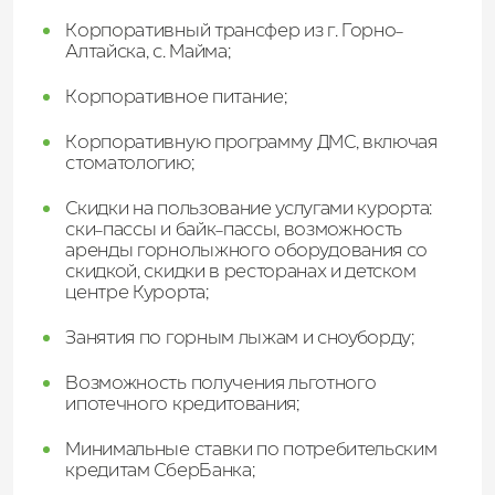
Корпоративный трансфер из г. Горно-
Алтайска, с. Майма;
Корпоративное питание;
Корпоративную программу ДМС, включая
стоматологию;
Скидки на пользование услугами курорта:
ски-пассы и байк-пассы, возможность
аренды горнолыжного оборудования со
скидкой, скидки в ресторанах и детском
центре Курорта;
Занятия по горным лыжам и сноуборду;
Возможность получения льготного
ипотечного кредитования;
Минимальные ставки по потребительским
кредитам СберБанка;