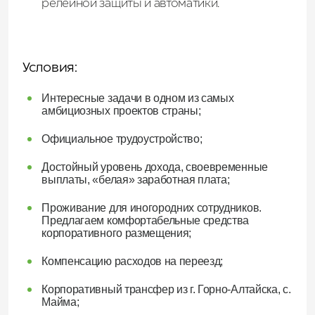
релейной защиты и автоматики.
Условия:
Интересные задачи в одном из самых
амбициозных проектов страны;
Официальное трудоустройство;
Достойный уровень дохода, своевременные
выплаты, «белая» заработная плата;
Проживание для иногородних сотрудников.
Предлагаем комфортабельные средства
корпоративного размещения;
Компенсацию расходов на переезд;
Корпоративный трансфер из г. Горно-Алтайска, с.
Майма;