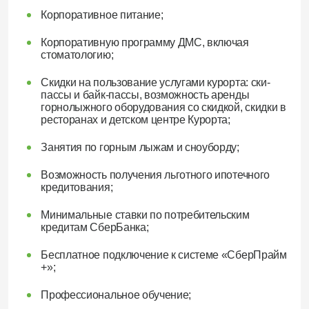
Корпоративное питание;
Корпоративную программу ДМС, включая
стоматологию;
Скидки на пользование услугами курорта: ски-
пассы и байк-пассы, возможность аренды
горнолыжного оборудования со скидкой, скидки в
ресторанах и детском центре Курорта;
Занятия по горным лыжам и сноуборду;
Возможность получения льготного ипотечного
кредитования;
Минимальные ставки по потребительским
кредитам СберБанка;
Бесплатное подключение к системе «СберПрайм
+»;
Профессиональное обучение;