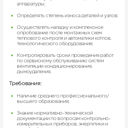
аппаратуры;
Определять степень износа деталей и узлов;
Осуществлять наладку и комплексное
опробование после монтажных схем
теплового контроля и автоматики котлов,
технологического оборудования;
Контролировать сроки проведения работ
по сервисному обслуживанию систем
вентиляции кондиционирования,
дымоудаления.
Требования:
Наличие среднего профессионального/
высшего образования;
Знание нормативно-технической
документации по вопросам
контрольно-
измерительных приборов, энергетики и