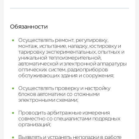
Обязанности
Осуществлять ремонт, регулировку,
монтаж, испытание, наладку, юстировку и
тарировку экспериментальных, опытных и
уникальной теплоизмерительной,
автоматической и электронной аппаратуры
оптических систем, радиоприборов
обслуживающих здания и сооружения;
Осуществлять проверку и настройку
блоков автоматики со сложными
электронными схемами;
Проводить арбитражные измерения
совместно со специалистами подрядных
организаций;
Выявлять и устранять неполадки в работе