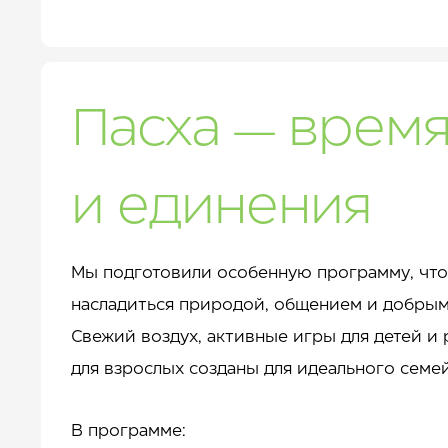
Пасха — время
и единения
Мы подготовили особенную программу, чт
насладиться природой, общением и добрым
Свежий воздух, активные игры для детей и
для взрослых созданы для идеального семе
В программе: