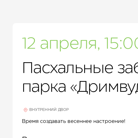
12 апреля, 15:0
Пасхальные за
парка «Дримву
ВНУТРЕННИЙ ДВОР
Время создавать весеннее настроение!