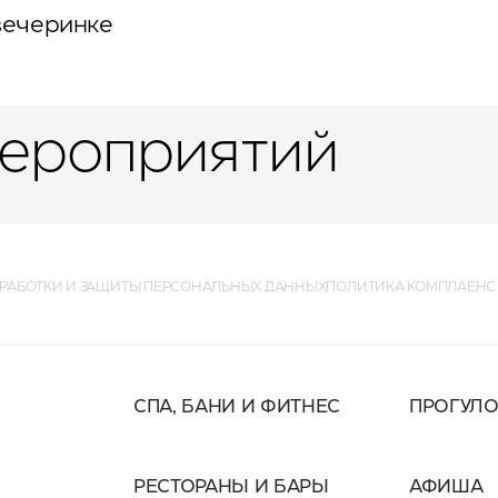
 вечеринке
ероприятий
РАБОТКИ И ЗАЩИТЫ ПЕРСОНАЛЬНЫХ ДАННЫХ
ПОЛИТИКА КОМПЛАЕНС
СПА, БАНИ И ФИТНЕС
ПРОГУЛ
РЕСТОРАНЫ И БАРЫ
АФИША