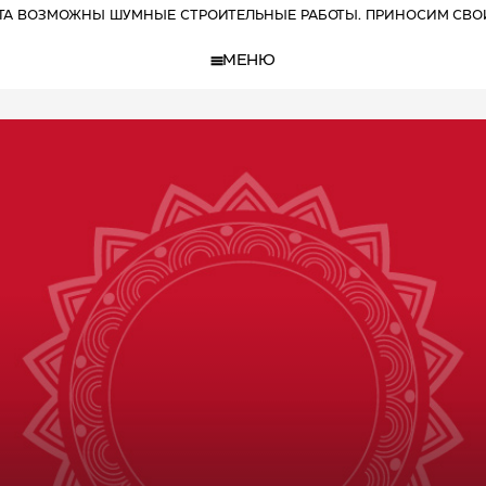
РТА ВОЗМОЖНЫ ШУМНЫЕ СТРОИТЕЛЬНЫЕ РАБОТЫ. ПРИНОСИМ СВО
МЕНЮ