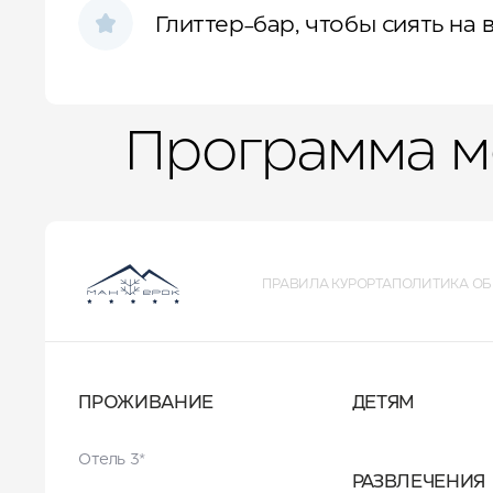
Глиттер-бар, чтобы сиять на
Программа м
ПРАВИЛА КУРОРТА
ПОЛИТИКА ОБ
ПРОЖИВАНИЕ
ДЕТЯМ
Отель 3*
РАЗВЛЕЧЕНИЯ