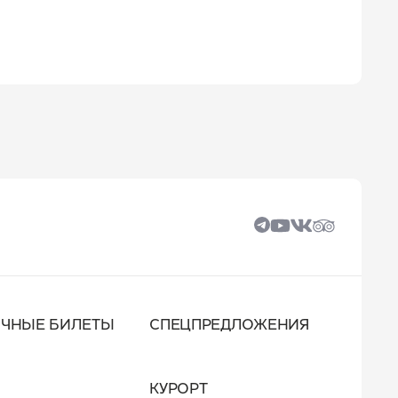
ОЧНЫЕ БИЛЕТЫ
СПЕЦПРЕДЛОЖЕНИЯ
КУРОРТ