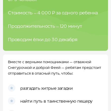
Стоимость – 4 000 ₽ за одного ребенка
Продолжительность – 120 минут
Проводим ёлки до 30 декабря
Вместе с верными помощниками — отважной
Снегурочкой и доброй Феей — ребятам предстоит
отправиться в опасный путь, чтобы:
разгадать хитрые загадки
найти путь в таинственную пещеру