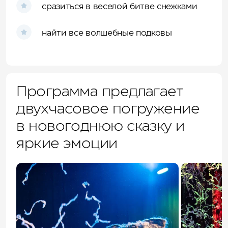
сразиться в веселой битве снежками
найти все волшебные подковы
Программа предлагает
двухчасовое погружение
в новогоднюю сказку и
яркие эмоции