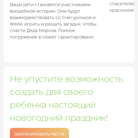
спасителей 
Ваши дети становятся участниками
красочное б
волшебной истории. Они будут
взаимодействовать со Снегурочкой и
Феей, играть и решать загадки, чтобы
спасти Деда Мороза. Полное
погружение в сюжет гарантировано!
Не упустите возможность
создать для своего
ребенка настоящий
новогодний праздник!
ЗАБРОНИРОВАТЬ МЕСТА