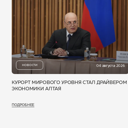
НОВОСТИ
04 августа 2026
КУРОРТ МИРОВОГО УРОВНЯ СТАЛ ДРАЙВЕРОМ
ЭКОНОМИКИ АЛТАЯ
ПОДРОБНЕЕ