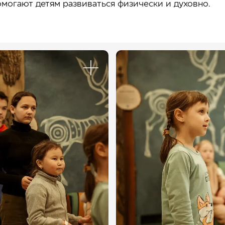
омогают детям развиваться физически и духовно.