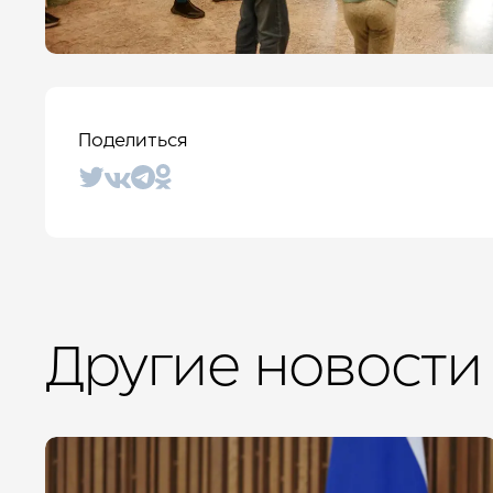
Поделиться
Другие новости