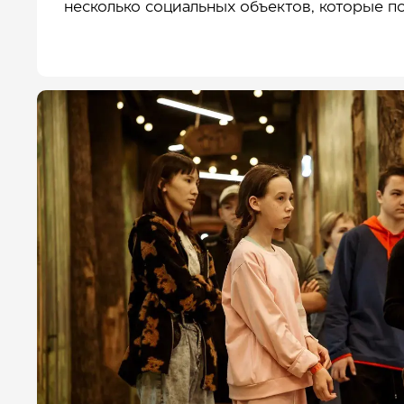
несколько социальных объектов, которые п