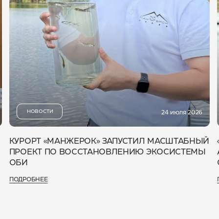
НОВОСТИ
24 июля 2026
КУРОРТ «МАНЖЕРОК» ЗАПУСТИЛ МАСШТАБНЫЙ
ПРОЕКТ ПО ВОССТАНОВЛЕНИЮ ЭКОСИСТЕМЫ
ОБИ
ПОДРОБНЕЕ