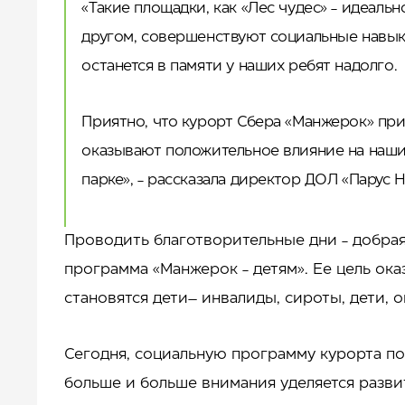
«Такие площадки, как «Лес чудес» - идеаль
другом, совершенствуют социальные навыки
останется в памяти у наших ребят надолго.
Приятно, что курорт Сбера «Манжерок» при
оказывают положительное влияние на наши
парке», - рассказала директор ДОЛ «Парус
Проводить благотворительные дни - добрая
программа «Манжерок - детям». Ее цель ок
становятся дети– инвалиды, сироты, дети, 
Сегодня, социальную программу курорта по
больше и больше внимания уделяется разви