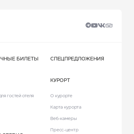
ОЧНЫЕ БИЛЕТЫ
СПЕЦПРЕДЛОЖЕНИЯ
КУРОРТ
ля гостей отеля
О курорте
Карта курорта
Веб-камеры
Пресс-центр