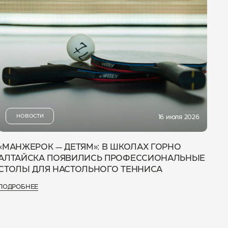
НОВОСТИ
16 июля 2026
«МАНЖЕРОК — ДЕТЯМ»: В ШКОЛАХ ГОРНО
АЛТАЙСКА ПОЯВИЛИСЬ ПРОФЕССИОНАЛЬНЫЕ
СТОЛЫ ДЛЯ НАСТОЛЬНОГО ТЕННИСА
ПОДРОБНЕЕ