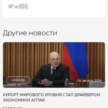
Другие новости
НОВОСТИ
04 августа 2026
КУРОРТ МИРОВОГО УРОВНЯ СТАЛ ДРАЙВЕРОМ
ЭКОНОМИКИ АЛТАЯ