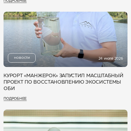
ПОДРОБНЕЕ
НОВОСТИ
24 июля 2026
КУРОРТ «МАНЖЕРОК» ЗАПУСТИЛ МАСШТАБНЫЙ
ПРОЕКТ ПО ВОССТАНОВЛЕНИЮ ЭКОСИСТЕМЫ
ОБИ
ПОДРОБНЕЕ