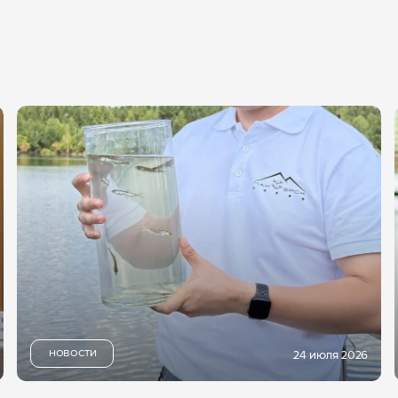
НОВОСТИ
24 июля 2026