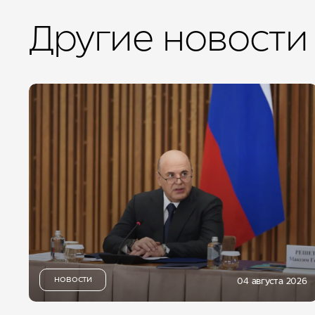
Другие новости
НОВОСТИ
04 августа 2026