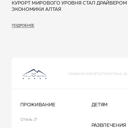
КУРОРТ МИРОВОГО УРОВНЯ СТАЛ ДРАЙВЕРОМ
ЭКОНОМИКИ АЛТАЯ
ПОДРОБНЕЕ
ПРАВИЛА КУРОРТА
ПОЛИТИКА ОБ
ПРОЖИВАНИЕ
ДЕТЯМ
Отель 3*
РАЗВЛЕЧЕНИЯ