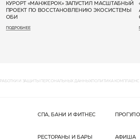
КУРОРТ «МАНЖЕРОК» ЗАПУСТИЛ МАСШТАБНЫЙ
ПРОЕКТ ПО ВОССТАНОВЛЕНИЮ ЭКОСИСТЕМЫ
ОБИ
ПОДРОБНЕЕ
РАБОТКИ И ЗАЩИТЫ ПЕРСОНАЛЬНЫХ ДАННЫХ
ПОЛИТИКА КОМПЛАЕНС
СПА, БАНИ И ФИТНЕС
ПРОГУЛ
РЕСТОРАНЫ И БАРЫ
АФИША