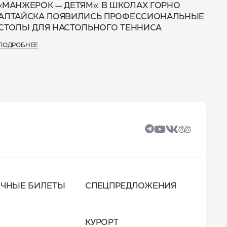
«МАНЖЕРОК — ДЕТЯМ»: В ШКОЛАХ ГОРНО
АЛТАЙСКА ПОЯВИЛИСЬ ПРОФЕССИОНАЛЬНЫЕ
СТОЛЫ ДЛЯ НАСТОЛЬНОГО ТЕННИСА
ПОДРОБНЕЕ
ОЧНЫЕ БИЛЕТЫ
СПЕЦПРЕДЛОЖЕНИЯ
КУРОРТ