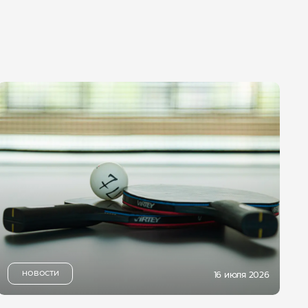
НОВОСТИ
16 июля 2026