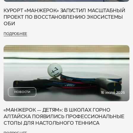
КУРОРТ «МАНЖЕРОК» ЗАПУСТИЛ МАСШТАБНЫЙ
ПРОЕКТ ПО ВОССТАНОВЛЕНИЮ ЭКОСИСТЕМЫ
ОБИ
ПОДРОБНЕЕ
НОВОСТИ
16 июля 2026
«МАНЖЕРОК — ДЕТЯМ»: В ШКОЛАХ ГОРНО
АЛТАЙСКА ПОЯВИЛИСЬ ПРОФЕССИОНАЛЬНЫЕ
СТОЛЫ ДЛЯ НАСТОЛЬНОГО ТЕННИСА