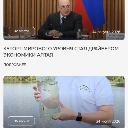
НОВОСТИ
04 августа 2026
КУРОРТ МИРОВОГО УРОВНЯ СТАЛ ДРАЙВЕРОМ
ЭКОНОМИКИ АЛТАЯ
ПОДРОБНЕЕ
НОВОСТИ
24 июля 2026