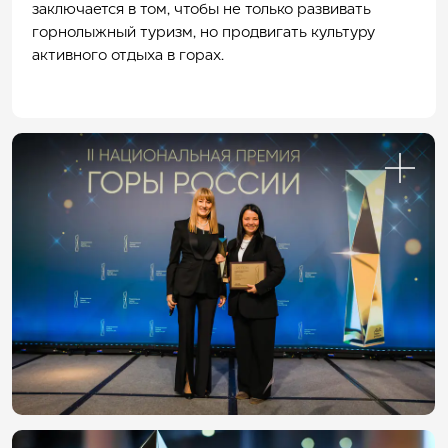
заключается в том, чтобы не только развивать
горнолыжный туризм, но продвигать культуру
активного отдыха в горах.