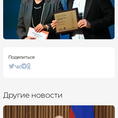
Поделиться
Другие новости