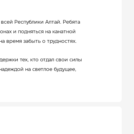
всей Республики Алтай. Ребята
онах и подняться на канатной
на время забыть о трудностях.
держки тех, кто отдал свои силы
адеждой на светлое будущее,