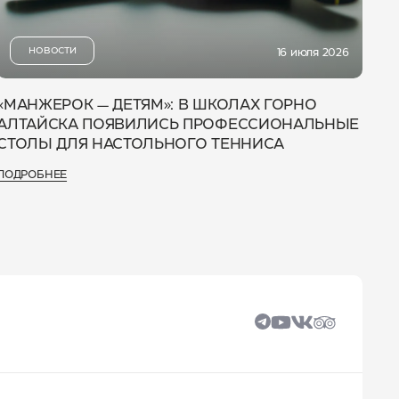
НОВОСТИ
16 июля 2026
«МАНЖЕРОК — ДЕТЯМ»: В ШКОЛАХ ГОРНО
АЛТАЙСКА ПОЯВИЛИСЬ ПРОФЕССИОНАЛЬНЫЕ
СТОЛЫ ДЛЯ НАСТОЛЬНОГО ТЕННИСА
ПОДРОБНЕЕ