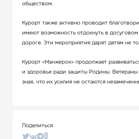
обществом.
Курорт также активно проводит благотвори
имеют возможность отдохнуть в досуговом ц
дороге. Эти мероприятия дарят детям не то
Курорт «Манжерок» продолжает развиваться 
и здоровье ради защиты Родины. Ветераны
зная, что их усилия не остаются незамечен
Поделиться