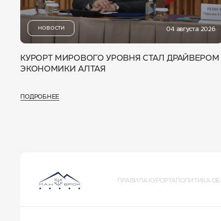
НОВОСТИ
04 августа 2026
КУРОРТ МИРОВОГО УРОВНЯ СТАЛ ДРАЙВЕРОМ
ЭКОНОМИКИ АЛТАЯ
ПОДРОБНЕЕ
ПРАВИЛА КУРОРТА
ПОЛИТИКА ОБ