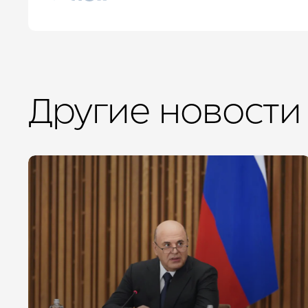
Другие новости