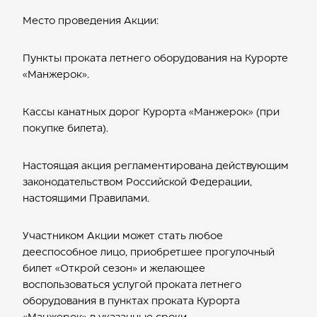
Место проведения Акции:
Пункты проката летнего оборудования на Курорте
«Манжерок».
Кассы канатных дорог Курорта «Манжерок» (при
покупке билета).
Настоящая акция регламентирована действующим
законодательством Российской Федерации,
настоящими Правилами.
Участником Акции может стать любое
дееспособное лицо, приобретшее прогулочный
билет «Открой сезон» и желающее
воспользоваться услугой проката летнего
оборудования в пунктах проката Курорта