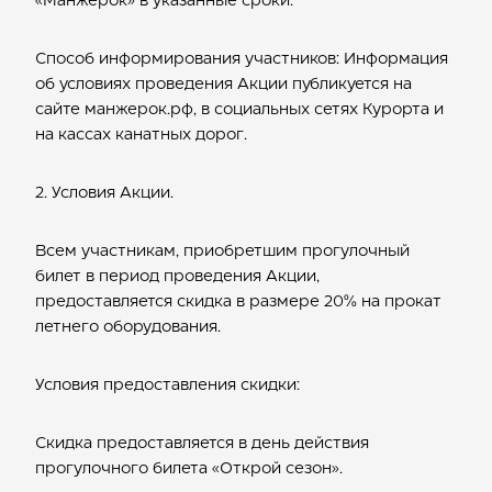
«Манжерок» в указанные сроки.
Способ информирования участников: Информация
об условиях проведения Акции публикуется на
сайте манжерок.рф, в социальных сетях Курорта и
на кассах канатных дорог.
2. Условия Акции.
Всем участникам, приобретшим прогулочный
билет в период проведения Акции,
предоставляется скидка в размере 20% на прокат
летнего оборудования.
Условия предоставления скидки:
Скидка предоставляется в день действия
прогулочного билета «Открой сезон».