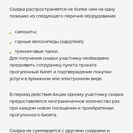
Скидка распространяется не более чем на одну
позицию из следующего перечня оборудования:
самокаты;
горные велосипеды (хардтейл);
трекинговые палки.
Для получения скидки участнику необходимо
предъявить сотруднику пункта проката
прогулочный билет и подтверждение покупки
услуги в бумажном или электронном виде.
В период действия Акции одному участнику скидка
предоставляется неограниченное количество раз
при каждом новом посещении и приобретении
прогулочного билета.
Скидка не суммируется с другими скидками и