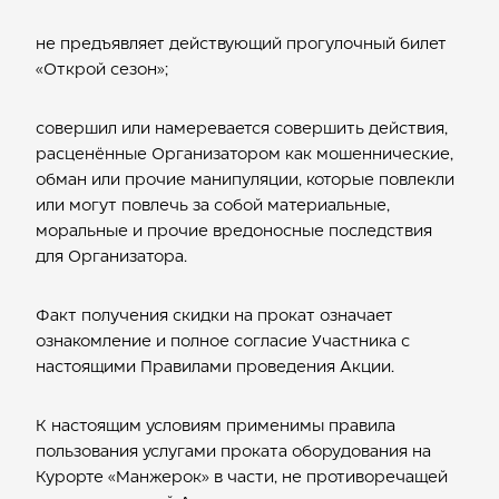
не предъявляет действующий прогулочный билет
«Открой сезон»;
совершил или намеревается совершить действия,
расценённые Организатором как мошеннические,
обман или прочие манипуляции, которые повлекли
или могут повлечь за собой материальные,
моральные и прочие вредоносные последствия
для Организатора.
Факт получения скидки на прокат означает
ознакомление и полное согласие Участника с
настоящими Правилами проведения Акции.
К настоящим условиям применимы правила
пользования услугами проката оборудования на
Курорте «Манжерок» в части, не противоречащей