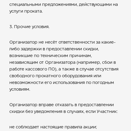
специальными предложениями, действующими на
услуги проката.
3. Прочие условия.
Организатор не несёт ответственности за какие-
либо задержки в предоставлении скидки,
возникшие по техническим причинам,
независящим от Организатора (например, сбои в
работе кассового ПО), а также в случае отсутствия
свободного прокатного оборудования или
невозможности его использования по погодным
условиям.
Организатор вправе отказать в предоставлении
скидки без уведомления в случаях, если Участник:
не соблюдает настоящие правила акции;