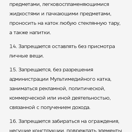
предметами, легковоспламеняющимися
жидкостями и пачкающими предметами,
проносить на каток любую стеклянную тару,
а также напитки.
Запрещается оставлять без присмотра
личные вещи.
Запрещается, без разрешения
администрации Мультимедийного катка,
заниматься рекламной, политической,
коммерческой или иной деятельностью,
связанной с получением дохода.
Запрещается забираться на ограждения,
несущие конструкции, повреждать элементы