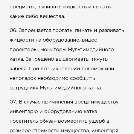
предметы, выливать жидкость и сыпать
какие-либо вещества.
Запрещается трогать, пинать и разливать
жидкости на оборудование, видео
проекторы, мониторы Мультимедийного
катка. Запрещено выдергивать, тянуть
кабеля. При возникновении поломок или
неполадок необходимо сообщить
сотруднику Мультимедийного катка.
B случае причинения вреда имуществу,
инвентарю и оборудованию катка
посетитель обязан возместить ущерб в
размере стоимости имущества, инвентаря