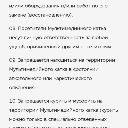
и/или оборудования и/или работ по его
замене (восстановлению).
Посетители Мультимедийного катка
несут личную ответственность за любой
ущерб, причиненный другим посетителям.
Запрещается находиться на территории
Мультимедийного катка в состоянии
алкогольного или наркотического
опьянения.
Запрещается курить и мусорить на
территории Мультимедийного катка (курить
можно только в специально отведенных