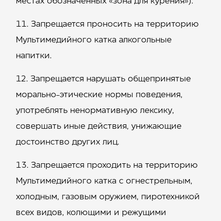
местах обозначенных «зона для курения»).
Запрещается проносить на территорию
Мультимедийного катка алкогольные
напитки.
Запрещается нарушать общепринятые
морально-этические нормы поведения,
употреблять ненормативную лексику,
совершать иные действия, унижающие
достоинство других лиц.
Запрещается проходить на территорию
Мультимедийного катка с огнестрельным,
холодным, газовым оружием, пиротехникой
всех видов, колющими и режущими