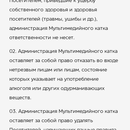
Посетителем, приведшие к ущербу
собственного здоровья и здоровья
посетителей (травмы, ушибы и др.),
администрация Мультимедийного катка
ответственности не несет.
Администрация Мультимедийного катка
оставляет за собой право отказать во входе
нетрезвым лицам или лицам, состояние
которых указывает на употребление
алкоголя или других одурманивающих
веществ.
Администрация Мультимедийного катка
оставляет за собой право удалять