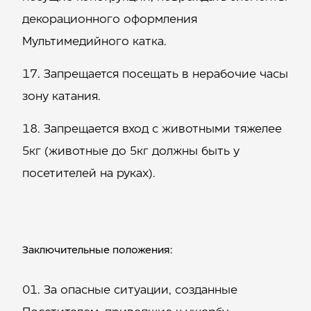
декорационного оформления
Мультимедийного катка.
Запрещается посещать в нерабочие часы
зону катания.
Запрещается вход с животными тяжелее
5кг (животные до 5кг должны быть у
посетителей на руках).
Заключительные положения:
За опасные ситуации, созданные