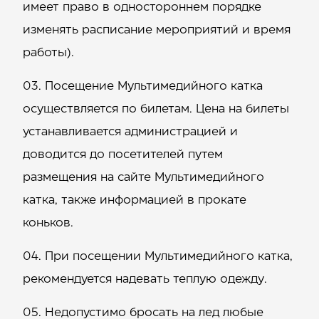
имеет право в одностороннем порядке
изменять расписание мероприятий и время
работы).
Посещение Мультимедийного катка
осуществляется по билетам. Цена на билеты
устанавливается администрацией и
доводится до посетителей путем
размещения на сайте Мультимедийного
катка, также информацией в прокате
коньков.
При посещении Мультимедийного катка,
рекомендуется надевать теплую одежду.
Недопустимо бросать на лед любые