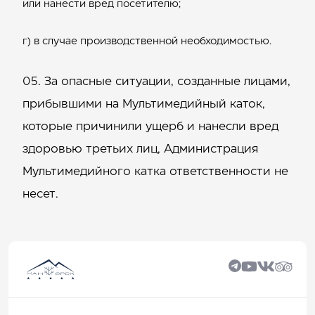
или нанести вред посетителю;
г) в случае производственной необходимостью.
За опасные ситуации, созданные лицами,
прибывшими на Мультимедийный каток,
которые причинили ущерб и нанесли вред
здоровью третьих лиц, Администрация
Мультимедийного катка ответственности не
несет.