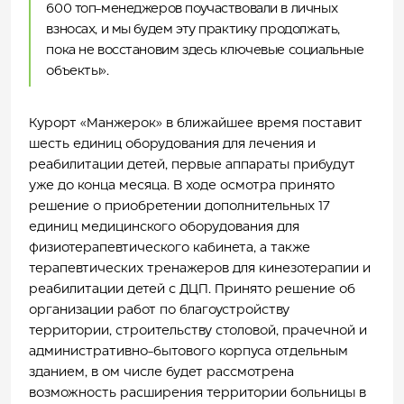
600 топ-менеджеров поучаствовали в личных
взносах, и мы будем эту практику продолжать,
пока не восстановим здесь ключевые социальные
объекты».
Курорт «Манжерок» в ближайшее время поставит
шесть единиц оборудования для лечения и
реабилитации детей, первые аппараты прибудут
уже до конца месяца. В ходе осмотра принято
решение о приобретении дополнительных 17
единиц медицинского оборудования для
физиотерапевтического кабинета, а также
терапевтических тренажеров для кинезотерапии и
реабилитации детей с ДЦП. Принято решение об
организации работ по благоустройству
территории, строительству столовой, прачечной и
административно-бытового корпуса отдельным
зданием, в ом числе будет рассмотрена
возможность расширения территории больницы в