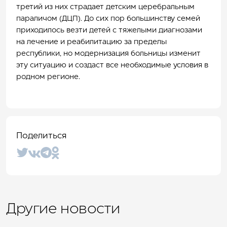
третий из них страдает детским церебральным
параличом (ДЦП). До сих пор большинству семей
приходилось везти детей с тяжелыми диагнозами
на лечение и реабилитацию за пределы
республики, но модернизация больницы изменит
эту ситуацию и создаст все необходимые условия в
родном регионе.
Поделиться
Другие новости