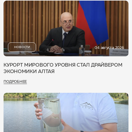
НОВОСТИ
04 августа 2026
КУРОРТ МИРОВОГО УРОВНЯ СТАЛ ДРАЙВЕРОМ
ЭКОНОМИКИ АЛТАЯ
ПОДРОБНЕЕ