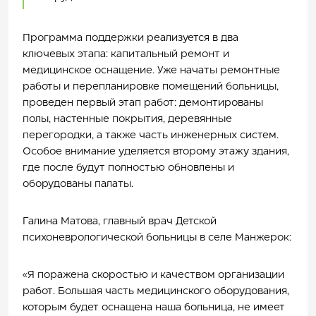
Программа поддержки реализуется в два
ключевых этапа: капитальный ремонт и
медицинское оснащение. Уже начаты ремонтные
работы и перепланировке помещений больницы,
проведен первый этап работ: демонтированы
полы, настенные покрытия, деревянные
перегородки, а также часть инженерных систем.
Особое внимание уделяется второму этажу здания,
где после будут полностью обновлены и
оборудованы палаты.
Галина Матова, главный врач Детской
психоневрологической больницы в селе Манжерок:
«Я поражена скоростью и качеством организации
работ. Большая часть медицинского оборудования,
которым будет оснащена наша больница, не имеет