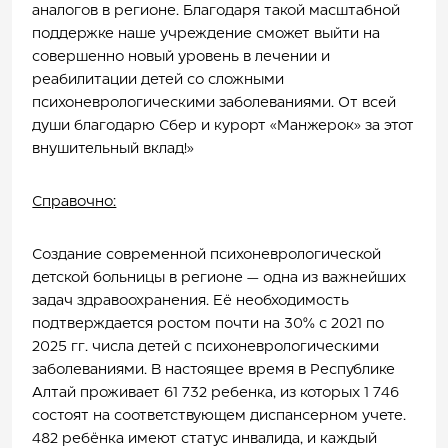
аналогов в регионе. Благодаря такой масштабной
поддержке наше учреждение сможет выйти на
совершенно новый уровень в лечении и
реабилитации детей со сложными
психоневрологическими заболеваниями. От всей
души благодарю Сбер и курорт «Манжерок» за этот
внушительный вклад!»
Справочно:
Создание современной психоневрологической
детской больницы в регионе — одна из важнейших
задач здравоохранения. Её необходимость
подтверждается ростом почти на 30% с 2021 по
2025 гг. числа детей с психоневрологическими
заболеваниями. В настоящее время в Республике
Алтай проживает 61 732 ребенка, из которых 1 746
состоят на соответствующем диспансерном учете.
482 ребёнка имеют статус инвалида, и каждый