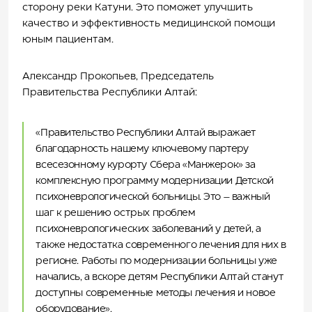
сторону реки Катуни. Это поможет улучшить
качество и эффективность медицинской помощи
юным пациентам.
Александр Прокопьев, Председатель
Правительства Республики Алтай:
«Правительство Республики Алтай выражает
благодарность нашему ключевому партеру
всесезонному курорту Сбера «Манжерок» за
комплексную программу модернизации Детской
психоневрологической больницы. Это – важный
шаг к решению острых проблем
психоневрологических заболеваний у детей, а
также недостатка современного лечения для них в
регионе. Работы по модернизации больницы уже
начались, а вскоре детям Республики Алтай станут
доступны современные методы лечения и новое
оборудование».