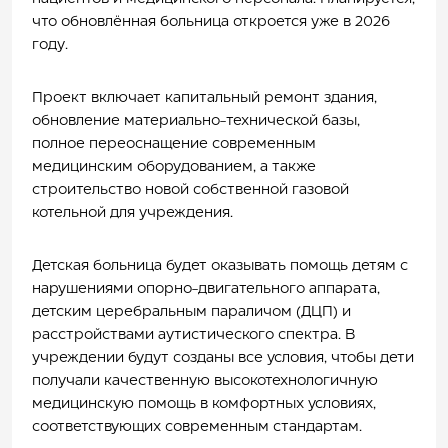
что обновлённая больница откроется уже в 2026
году.
Проект включает капитальный ремонт здания,
обновление материально-технической базы,
полное переоснащение современным
медицинским оборудованием, а также
строительство новой собственной газовой
котельной для учреждения.
Детская больница будет оказывать помощь детям с
нарушениями опорно-двигательного аппарата,
детским церебральным параличом (ДЦП) и
расстройствами аутистического спектра. В
учреждении будут созданы все условия, чтобы дети
получали качественную высокотехнологичную
медицинскую помощь в комфортных условиях,
соответствующих современным стандартам.