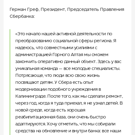
Герман Греф, Президент, Председатель Правления
Сбербанка:
«Это начало нашей активной деятельности по
преобразованию социальной сферы региона. Я
надеюсь, что совместными усилиями с
администрацией Горного Алтая мы сможем
закончить оперативно данный объект. Здесь у вас
уникальная команда ― все молодые специалисты.
Потрясающе, что люди всю свою жизнь
посвящают детям. У Сбера есть опыт
модернизации подобного учреждения в
Калининграде. После того, как мы сделали ремонт,
через год, когда я туда приехал, я не узнал детей. В
новой среде, когда есть хорошая
реабилитационная база, они очень быстро
адаптируются. Хочу отметить, что мы собирали
средства на обновление и внутри банка: все наши