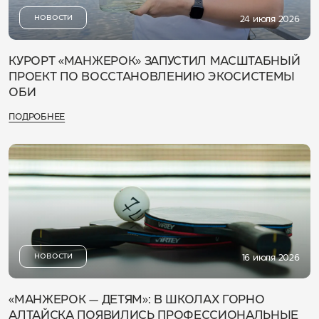
НОВОСТИ
24 июля 2026
КУРОРТ «МАНЖЕРОК» ЗАПУСТИЛ МАСШТАБНЫЙ
ПРОЕКТ ПО ВОССТАНОВЛЕНИЮ ЭКОСИСТЕМЫ
ОБИ
ПОДРОБНЕЕ
НОВОСТИ
16 июля 2026
«МАНЖЕРОК — ДЕТЯМ»: В ШКОЛАХ ГОРНО
АЛТАЙСКА ПОЯВИЛИСЬ ПРОФЕССИОНАЛЬНЫЕ