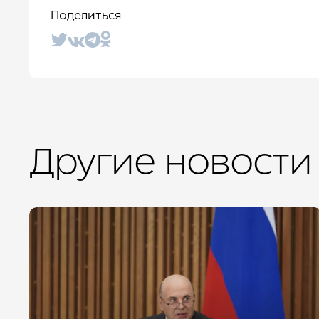
Поделиться
Другие новости