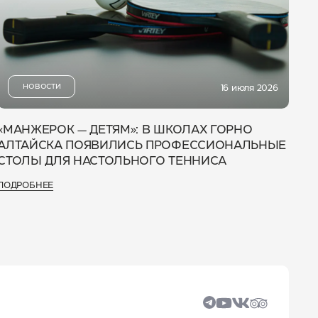
НОВОСТИ
16 июля 2026
«МАНЖЕРОК — ДЕТЯМ»: В ШКОЛАХ ГОРНО
АЛТАЙСКА ПОЯВИЛИСЬ ПРОФЕССИОНАЛЬНЫЕ
СТОЛЫ ДЛЯ НАСТОЛЬНОГО ТЕННИСА
ПОДРОБНЕЕ