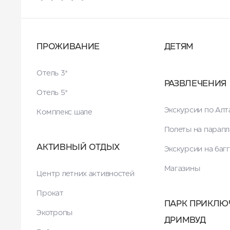
ПРОЖИВАНИЕ
ДЕТЯМ
Отель 3*
РАЗВЛЕЧЕНИЯ
Отель 5*
Экскурсии по Ал
Комплекс шале
Полеты на парапл
АКТИВНЫЙ ОТДЫХ
Экскурсии на баг
Магазины
Центр летних активностей
Прокат
ПАРК ПРИКЛЮ
Экотропы
ДРИМВУД