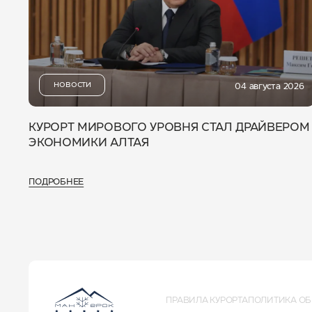
НОВОСТИ
04 августа 2026
КУРОРТ МИРОВОГО УРОВНЯ СТАЛ ДРАЙВЕРОМ
ЭКОНОМИКИ АЛТАЯ
ПОДРОБНЕЕ
ПРАВИЛА КУРОРТА
ПОЛИТИКА ОБ