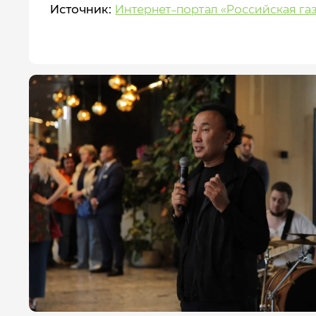
Источник:
Интернет-портал «Российская газ