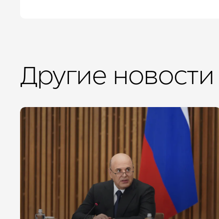
Другие новости