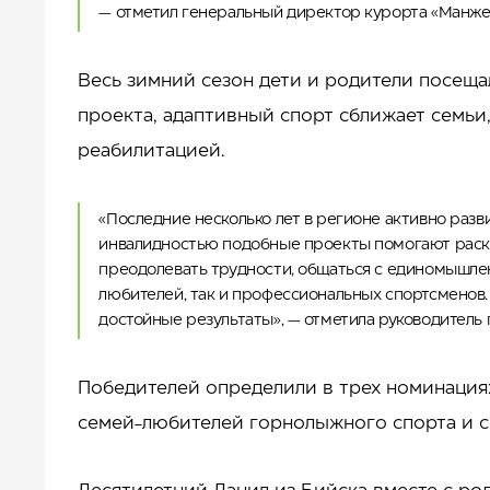
— отметил генеральный директор курорта «Ман
Весь зимний сезон дети и родители посеща
проекта, адаптивный спорт сближает семьи
реабилитацией.
«Последние несколько лет в регионе активно разв
инвалидностью подобные проекты помогают раскры
преодолевать трудности, общаться с единомышленн
любителей, так и профессиональных спортсменов. 
достойные результаты», — отметила руководител
Победителей определили в трех номинация
семей-любителей горнолыжного спорта и с