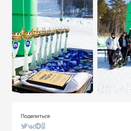
Поделиться