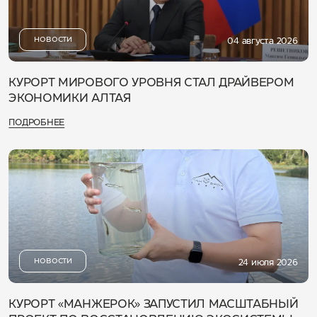
НОВОСТИ
04 августа 2026
КУРОРТ МИРОВОГО УРОВНЯ СТАЛ ДРАЙВЕРОМ
ЭКОНОМИКИ АЛТАЯ
ПОДРОБНЕЕ
НОВОСТИ
24 июля 2026
КУРОРТ «МАНЖЕРОК» ЗАПУСТИЛ МАСШТАБНЫЙ