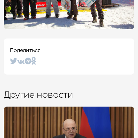
Поделиться
Другие новости