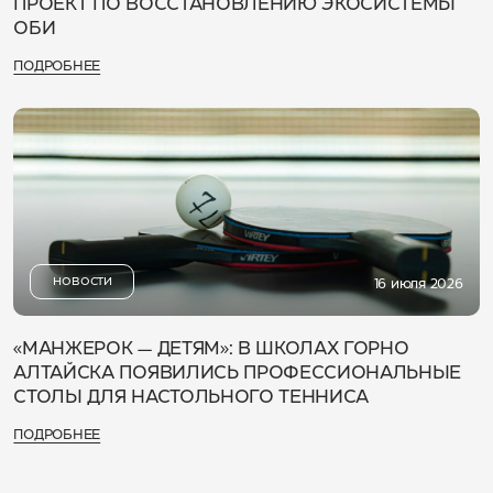
ПРОЕКТ ПО ВОССТАНОВЛЕНИЮ ЭКОСИСТЕМЫ
ОБИ
ПОДРОБНЕЕ
НОВОСТИ
16 июля 2026
«МАНЖЕРОК — ДЕТЯМ»: В ШКОЛАХ ГОРНО
АЛТАЙСКА ПОЯВИЛИСЬ ПРОФЕССИОНАЛЬНЫЕ
СТОЛЫ ДЛЯ НАСТОЛЬНОГО ТЕННИСА
ПОДРОБНЕЕ