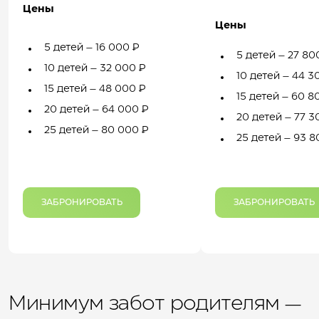
Цены
Цены
5 детей – 16 000 ₽
5 детей – 27 80
10 детей – 32 000 ₽
10 детей – 44 3
15 детей – 48 000 ₽
15 детей – 60 8
20 детей – 64 000 ₽
20 детей – 77 3
25 детей – 80 000 ₽
25 детей – 93 8
ЗАБРОНИРОВАТЬ
ЗАБРОНИРОВАТЬ
Минимум забот родителям —