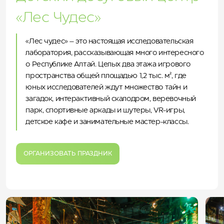
«Лес Чудес»
«Лес чудес» – это настоящая исследовательская
лаборатория, рассказывающая много интересного
о Республике Алтай. Целых два этажа игрового
пространства общей площадью 1,2 тыс. м², где
юных исследователей ждут множество тайн и
загадок, интерактивный скалодром, веревочный
парк, спортивные аркады и шутеры, VR-игры,
детское кафе и занимательные мастер-классы.
ОРГАНИЗОВАТЬ ПРАЗДНИК