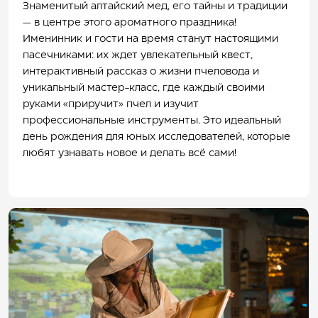
Знаменитый алтайский мед, его тайны и традиции
— в центре этого ароматного праздника!
Именинник и гости на время станут настоящими
пасечниками: их ждет увлекательный квест,
интерактивный рассказ о жизни пчеловода и
уникальный мастер-класс, где каждый своими
руками «приручит» пчел и изучит
профессиональные инструменты. Это идеальный
день рождения для юных исследователей, которые
любят узнавать новое и делать всё сами!