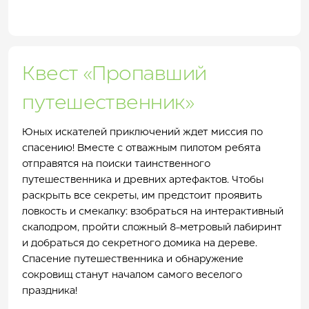
Квест «Пропавший
путешественник»
Юных искателей приключений ждет миссия по
спасению! Вместе с отважным пилотом ребята
отправятся на поиски таинственного
путешественника и древних артефактов. Чтобы
раскрыть все секреты, им предстоит проявить
ловкость и смекалку: взобраться на интерактивный
скалодром, пройти сложный 8-метровый лабиринт
и добраться до секретного домика на дереве.
Спасение путешественника и обнаружение
сокровищ станут началом самого веселого
праздника!