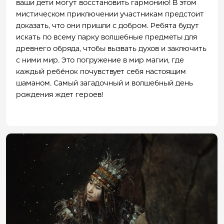
ваши дети могут восстановить гармонию! В этом
мистическом приключении участникам предстоит
доказать, что они пришли с добром. Ребята будут
искать по всему парку волшебные предметы для
древнего обряда, чтобы вызвать духов и заключить
с ними мир. Это погружение в мир магии, где
каждый ребёнок почувствует себя настоящим
шаманом. Самый загадочный и волшебный день
рождения ждет героев!