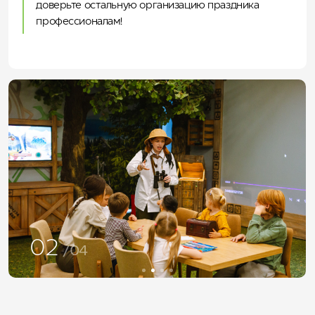
доверьте остальную организацию праздника
профессионалам!
03
/04