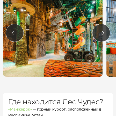
Где находится Лес Чудес?
«Манжерок»
— горный курорт, расположенный в
Республике Алтай.