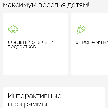
максимум веселья детям!
ДЛЯ ДЕТЕЙ ОТ 5 ЛЕТ И
6 ПРОГРАММ Н
ПОДРОСТКОВ
Интерактивные
программы