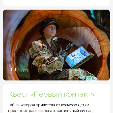
01
/01
Квест «Первый контакт»
Тайна, которая прилетела из космоса! Детям
предстоит расшифровать загадочный сигнал,