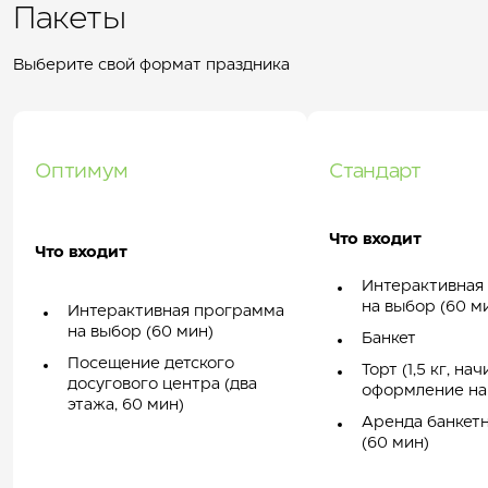
Пакеты
Выберите свой формат праздника
Оптимум
Стандарт
Что входит
Что входит
Интерактивная
на выбор (60 м
Интерактивная программа
на выбор (60 мин)
Банкет
Посещение детского
Торт (1,5 кг, на
досугового центра (два
оформление на
этажа, 60 мин)
Аренда банкетн
(60 мин)