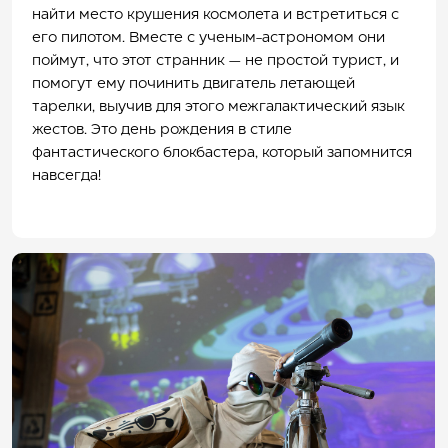
найти место крушения космолета и встретиться с
его пилотом. Вместе с ученым-астрономом они
поймут, что этот странник — не простой турист, и
помогут ему починить двигатель летающей
тарелки, выучив для этого межгалактический язык
жестов. Это день рождения в стиле
фантастического блокбастера, который запомнится
навсегда!