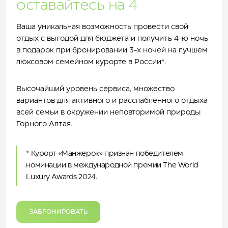
оставайтесь на 4
Ваша уникальная возможность провести свой
отдых с выгодой для бюджета и получить 4-ю ночь
в подарок при бронировании 3-х ночей на лучшем
люксовом семейном курорте в России*.
Высочайший уровень сервиса, множество
вариантов для активного и расслабленного отдыха
всей семьи в окружении неповторимой природы
Горного Алтая.
* Курорт «Манжерок» признан победителем
номинации в международной премии The World
Luxury Awards 2024.
ЗАБРОНИРОВАТЬ