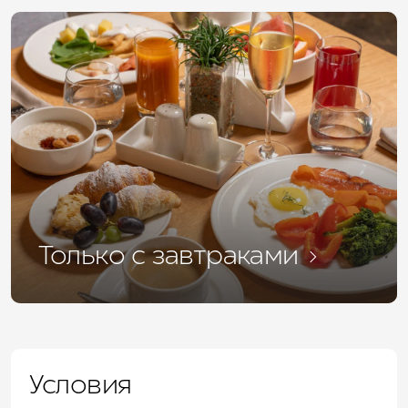
Только с
завтраками
Условия