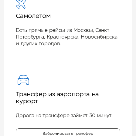
Самолетом
Есть прямые рейсы из Москвы, Санкт-
Петербурга, Красноярска, Новосибирска
и других городов.
Трансфер из аэропорта на
курорт
Дорога на трансфере займет 30 минут
Забронировать трансфер