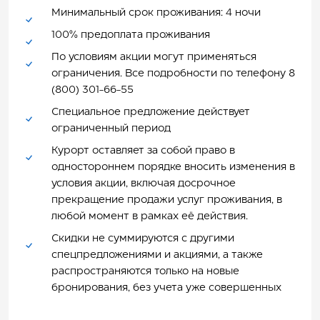
Минимальный срок проживания: 4 ночи
100% предоплата проживания
По условиям акции могут применяться
ограничения. Все подробности по телефону 8
(800) 301-66-55
Специальное предложение действует
ограниченный период
Курорт оставляет за собой право в
одностороннем порядке вносить изменения в
условия акции, включая досрочное
прекращение продажи услуг проживания, в
любой момент в рамках её действия.
Скидки не суммируются с другими
спецпредложениями и акциями, а также
распространяются только на новые
бронирования, без учета уже совершенных