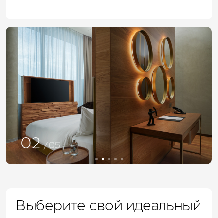
02
/05
Выберите свой идеальный